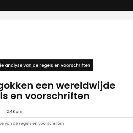
 analyse van de regels en voorschriften
okken een wereldwijde
ls en voorschriften
2:48 pm
 van de regels en voorschriften