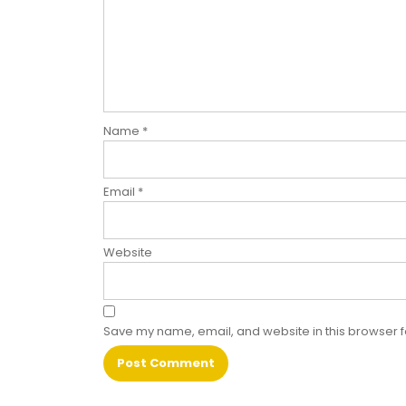
Name
*
Email
*
Website
Save my name, email, and website in this browser f