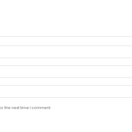
or the next time I comment.