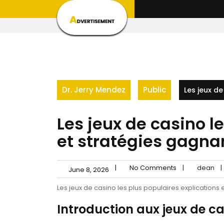
Skip
to
content
Dr. Jerry Mendez
Public
Les jeux d
Les jeux de casino l
et stratégies gagna
|
No Comments
|
dean
|
June 8, 2026
Les jeux de casino les plus populaires explications
Introduction aux jeux de c