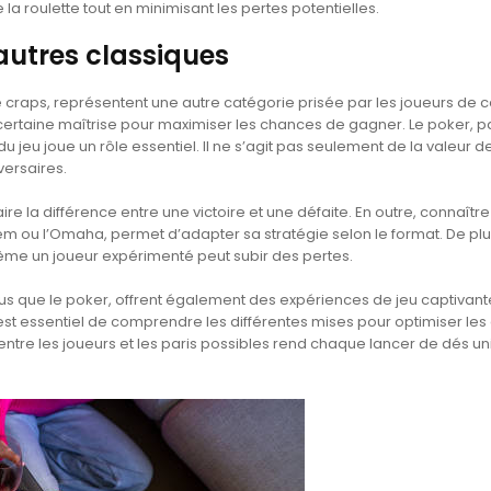
la roulette tout en minimisant les pertes potentielles.
 autres classiques
e craps, représentent une autre catégorie prisée par les joueurs de c
certaine maîtrise pour maximiser les chances de gagner. Le poker, p
u jeu joue un rôle essentiel. Il ne s’agit pas seulement de la valeur d
versaires.
re la différence entre une victoire et une défaite. En outre, connaître
em ou l’Omaha, permet d’adapter sa stratégie selon le format. De plus
 même un joueur expérimenté peut subir des pertes.
us que le poker, offrent également des expériences de jeu captivante
st essentiel de comprendre les différentes mises pour optimiser les 
 entre les joueurs et les paris possibles rend chaque lancer de dés un