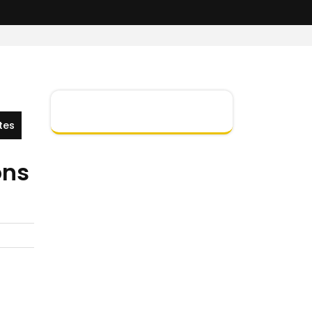
tes
ons