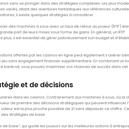
casinos sans se plonger dans des stratégies complexes. Les jeux mod
s variés, allant des aventures fantastiques aux références culturell
oires, il existe quelques stratégies à considérer.
hoisir des machines à sous avec un taux de retour au joueur (RTP) éle
rande part de leurs mises sous forme de gains. En général, un RTP
plus, il est essentiel de gérer judicieusement son budget et d’établ
.
otions offertes par les casinos en ligne peut également s’avérer bén
e jeu sans engagement financier supplémentaire. En combinant un b
re bankroll, vous pouvez maximiser vos chances de succès dans cet 
atégie et de décisions
opulaires dans les casinos. Contrairement aux machines à sous, où la
oueur de prendre des décisions stratégiques qui peuvent influencer l
la valeur est la plus proche possible de 21 sans dépasser ce chiffre. C
 des stratégies de base.
ie de base”, qui guide les joueurs sur les meilleures actions à entrep