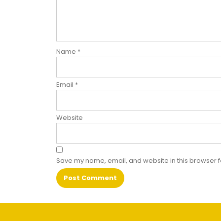
Name
*
Email
*
Website
Save my name, email, and website in this browser f