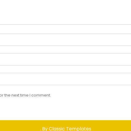
or the next time I comment.
.
By Classic Templates