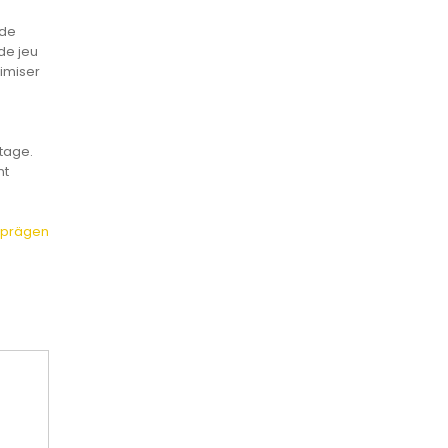
 de
de jeu
imiser
tage.
nt
n prägen