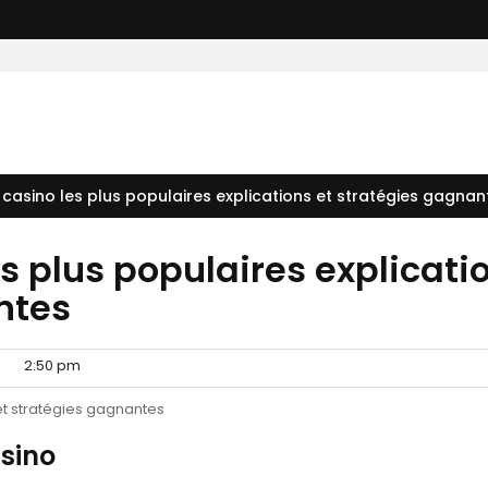
e casino les plus populaires explications et stratégies gagnan
es plus populaires explicati
ntes
2:50 pm
 et stratégies gagnantes
asino