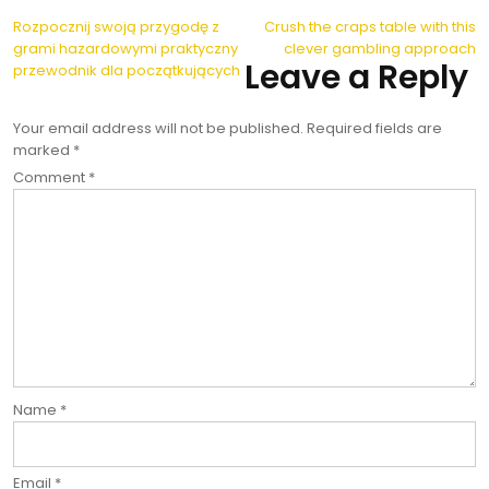
Post
Rozpocznij swoją przygodę z
Crush the craps table with this
grami hazardowymi praktyczny
clever gambling approach
navigation
Leave a Reply
przewodnik dla początkujących
Your email address will not be published.
Required fields are
marked
*
Comment
*
Name
*
Email
*