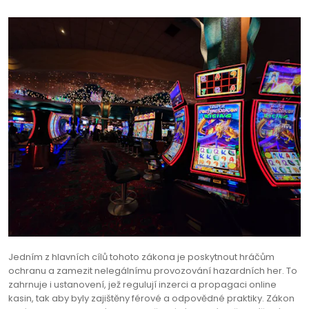
Jedním z hlavních cílů tohoto zákona je poskytnout hráčům
ochranu a zamezit nelegálnímu provozování hazardních her. To
zahrnuje i ustanovení, jež regulují inzerci a propagaci online
kasin, tak aby byly zajištěny férové a odpovědné praktiky. Zákon