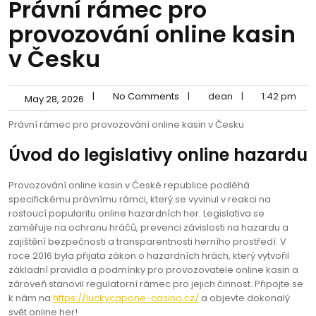
Právní rámec pro
provozování online kasin
v Česku
|
No Comments
|
dean
|
1:42 pm
May 28, 2026
Právní rámec pro provozování online kasin v Česku
Úvod do legislativy online hazardu
Provozování online kasin v České republice podléhá
specifickému právnímu rámci, který se vyvinul v reakci na
rostoucí popularitu online hazardních her. Legislativa se
zaměřuje na ochranu hráčů, prevenci závislosti na hazardu a
zajištění bezpečnosti a transparentnosti herního prostředí. V
roce 2016 byla přijata zákon o hazardních hrách, který vytvořil
základní pravidla a podmínky pro provozovatele online kasin a
zároveň stanovil regulatorní rámec pro jejich činnost. Připojte se
k nám na
https://luckycapone-casino.cz/
a objevte dokonalý
svět online her!