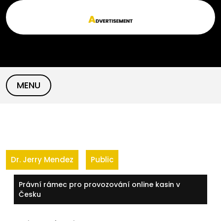
Skip
to
content
MENU
Dr. Jerry Mendez
Public
Právní rámec pro provozování online kasin v
Česku