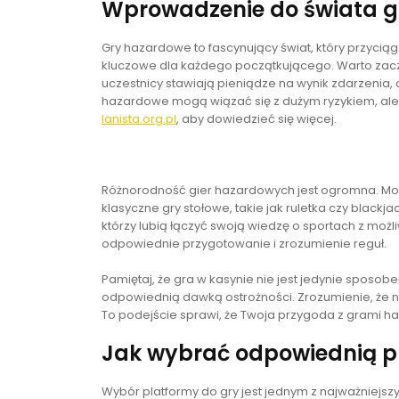
Wprowadzenie do świata g
Gry hazardowe to fascynujący świat, który przycią
kluczowe dla każdego początkującego. Warto zaczą
uczestnicy stawiają pieniądze na wynik zdarzenia,
hazardowe mogą wiązać się z dużym ryzykiem, ale t
lanista.org.pl
, aby dowiedzieć się więcej.
Różnorodność gier hazardowych jest ogromna. Może
klasyczne gry stołowe, takie jak ruletka czy blackja
którzy lubią łączyć swoją wiedzę o sportach z możl
odpowiednie przygotowanie i zrozumienie reguł.
Pamiętaj, że gra w kasynie nie jest jedynie sposob
odpowiednią dawką ostrożności. Zrozumienie, że n
To podejście sprawi, że Twoja przygoda z grami ha
Jak wybrać odpowiednią p
Wybór platformy do gry jest jednym z najważniejszy