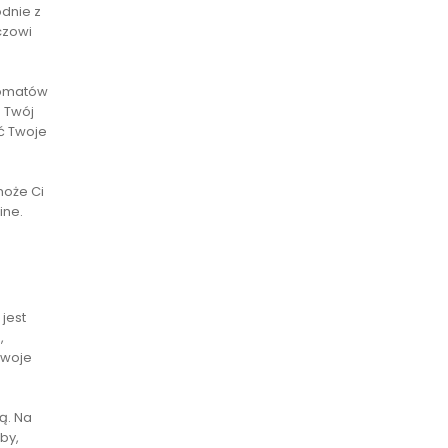
odnie z
czowi
utomatów
 Twój
ć Twoje
może Ci
ine.
jest
,
Twoje
ą. Na
by,