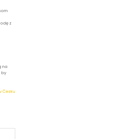
usom
godę z
h
ą na
 by
 v Česku