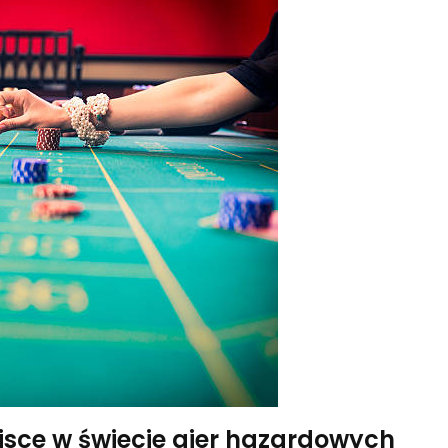
jsce w świecie gier hazardowych