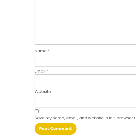
Name
*
Email
*
Website
Save my name, email, and website in this browser f