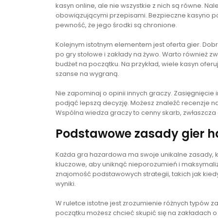
kasyn online, ale nie wszystkie z nich są równe. Na
obowiązującymi przepisami. Bezpieczne kasyno p
pewność, że jego środki są chronione.
Kolejnym istotnym elementem jest oferta gier. Dobr
po gry stołowe i zakłady na żywo. Warto również 
budżet na początku. Na przykład, wiele kasyn ofer
szanse na wygraną.
Nie zapominaj o opinii innych graczy. Zasięgnięc
podjąć lepszą decyzję. Możesz znaleźć recenzje na 
Wspólna wiedza graczy to cenny skarb, zwłaszcza dl
Podstawowe zasady gier 
Każda gra hazardowa ma swoje unikalne zasady, k
kluczowe, aby uniknąć nieporozumień i maksymaliz
znajomość podstawowych strategii, takich jak kied
wyniki.
W ruletce istotne jest zrozumienie różnych typów 
początku możesz chcieć skupić się na zakładach o n