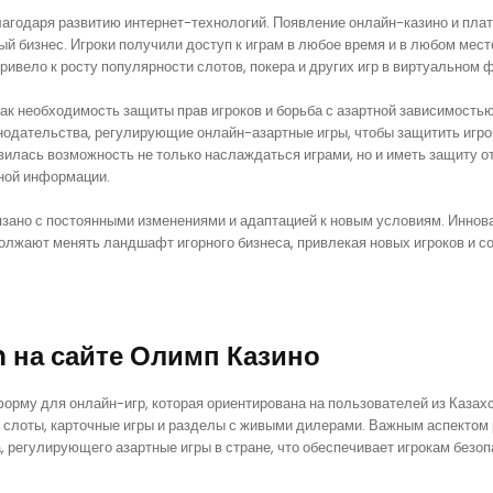
благодаря развитию интернет-технологий. Появление онлайн-казино и пл
й бизнес. Игроки получили доступ к играм в любое время и в любом месте
ривело к росту популярности слотов, покера и других игр в виртуальном 
 как необходимость защиты прав игроков и борьба с азартной зависимостью
нодательства, регулирующие онлайн-азартные игры, чтобы защитить игро
явилась возможность не только наслаждаться играми, но и иметь защиту о
ной информации.
язано с постоянными изменениями и адаптацией к новым условиям. Иннов
олжают менять ландшафт игорного бизнеса, привлекая новых игроков и с
n на сайте Олимп Казино
рму для онлайн-игр, которая ориентирована на пользователей из Казахс
я слоты, карточные игры и разделы с живыми дилерами. Важным аспектом
 регулирующего азартные игры в стране, что обеспечивает игрокам безоп