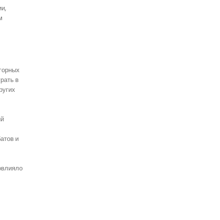
и,
м
игорных
рать в
ругих
ий
атов и
повлияло