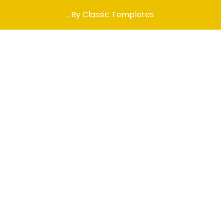
.
By Classic Templates