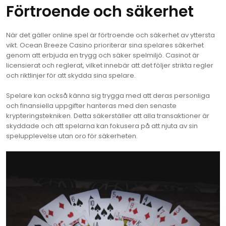
Förtroende och säkerhet
När det gäller online spel är förtroende och säkerhet av yttersta
vikt. Ocean Breeze Casino prioriterar sina spelares säkerhet
genom att erbjuda en trygg och säker spelmiljö. Casinot är
licensierat och reglerat, vilket innebär att det följer strikta regler
och riktlinjer för att skydda sina spelare.
Spelare kan också känna sig trygga med att deras personliga
och finansiella uppgifter hanteras med den senaste
krypteringstekniken. Detta säkerställer att alla transaktioner är
skyddade och att spelarna kan fokusera på att njuta av sin
spelupplevelse utan oro för säkerheten.