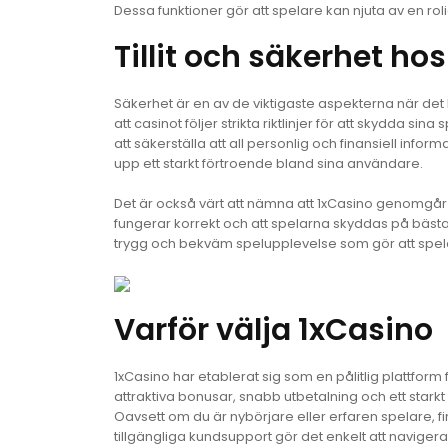
Dessa funktioner gör att spelare kan njuta av en rolig 
Tillit och säkerhet ho
Säkerhet är en av de viktigaste aspekterna när det k
att casinot följer strikta riktlinjer för att skydda 
att säkerställa att all personlig och finansiell info
upp ett starkt förtroende bland sina användare.
Det är också värt att nämna att 1xCasino genomgår r
fungerar korrekt och att spelarna skyddas på bästa 
trygg och bekväm spelupplevelse som gör att spela
Varför välja 1xCasino
1xCasino har etablerat sig som en pålitlig plattform
attraktiva bonusar, snabb utbetalning och ett starkt
Oavsett om du är nybörjare eller erfaren spelare, f
tillgängliga kundsupport gör det enkelt att navigera