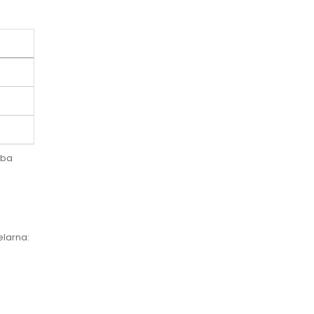
bba
elarna: