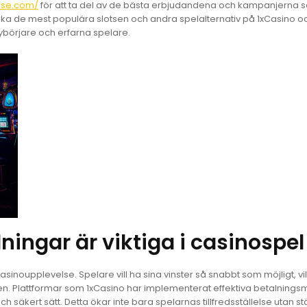
nose.com/
för att ta del av de bästa erbjudandena och kampanjerna 
forska de mest populära slotsen och andra spelalternativ på 1xCasino o
nybörjare och erfarna spelare.
ningar är viktiga i casinospel
sinoupplevelse. Spelare vill ha sina vinster så snabbt som möjligt, vi
en. Plattformar som 1xCasino har implementerat effektiva betalning
ch säkert sätt. Detta ökar inte bara spelarnas tillfredsställelse utan st