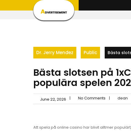
Skip
to
content
Dr. Jerry Mendez
Public
Bästa slot
Bästa slotsen på 1x
populära spelen 20
|
No Comments
|
dean
June 22, 2026
Att spela på online casino har blivit alltmer populärt