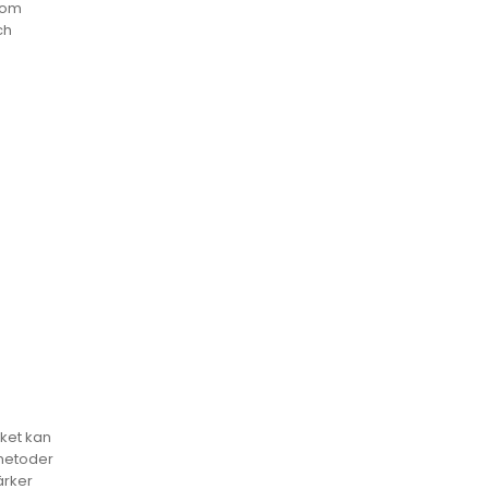
som
ch
lket kan
smetoder
ärker