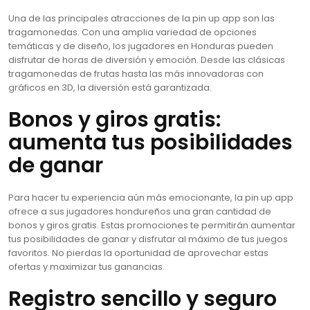
Una de las principales atracciones de la pin up app son las
tragamonedas. Con una amplia variedad de opciones
temáticas y de diseño, los jugadores en Honduras pueden
disfrutar de horas de diversión y emoción. Desde las clásicas
tragamonedas de frutas hasta las más innovadoras con
gráficos en 3D, la diversión está garantizada.
Bonos y giros gratis:
aumenta tus posibilidades
de ganar
Para hacer tu experiencia aún más emocionante, la pin up app
ofrece a sus jugadores hondureños una gran cantidad de
bonos y giros gratis. Estas promociones te permitirán aumentar
tus posibilidades de ganar y disfrutar al máximo de tus juegos
favoritos. No pierdas la oportunidad de aprovechar estas
ofertas y maximizar tus ganancias.
Registro sencillo y seguro