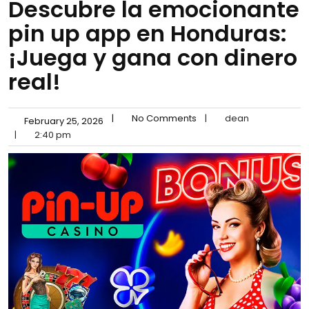
Descubre la emocionante
pin up app en Honduras:
¡Juega y gana con dinero
real!
|
No Comments
|
dean
February 25, 2026
|
2:40 pm