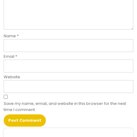
Name
*
Email
*
Website
Save my name, email, and website in this browser for the next
time I comment.