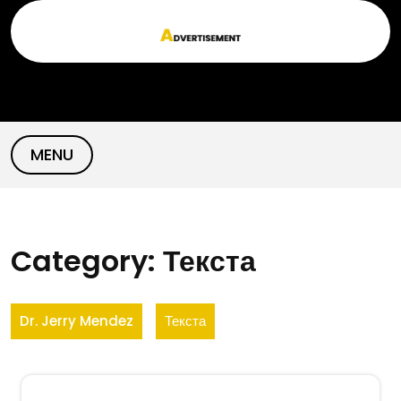
Skip
to
content
MENU
Category:
Текста
Dr. Jerry Mendez
Текста