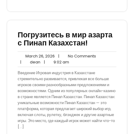
Погрузитесь в мир азарта
с Пинап Казахстан!
March
No
March 26, 2026
|
No Comments
dean
26,
9:02
Comments
|
dean
|
9:02 am
2026
am
Введение Игровая индустрия в Казахстане
стремительно развивается, привлекая все больше
игроков своими разнообразными предложениями и
возможностями. Одним из популярных онлайн-казино
в стране является Пинап Казахстан. Пинап Казахстан:
уникальные возможности Пинап Казахстан — это
платформа, которая предлагает широкий выбор игр,
включая слоты, рулетку, блэкджек и другие азартные
игры. Это место, где каждый игрок может найти что-то
[…]