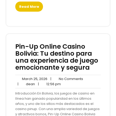
Read More
Pin-Up Online Casino
Bolivia: Tu destino para
una experiencia de juego
emocionante y segura
March
No
March 25, 2026
|
No Comments
dean
25,
12:56
Comments
|
dean
|
12:56 pm
2026
pm
Introducción En Bolivia, los juegos de casino en
línea han ganado popularidad en los últimos
años, y uno de los sitios más destacados es el
casino pinup. Con una amplia variedad de juegos
y atractivos bonos, Pin-Up Online Casino Bolivia