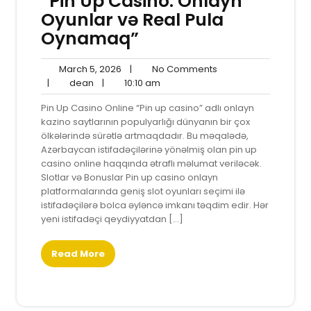
“Pin Up Casino: Onlayn
Oyunlar və Real Pula
Oynamaq”
March
No
March 5, 2026
|
No Comments
dean
5,
10:10
Comments
|
dean
|
10:10 am
2026
am
Pin Up Casino Online “Pin up casino” adlı onlayn
kazino saytlarının populyarlığı dünyanın bir çox
ölkələrində sürətlə artmaqdadır. Bu məqalədə,
Azərbaycan istifadəçilərinə yönəlmiş olan pin up
casino online haqqında ətraflı məlumat veriləcək.
Slotlar və Bonuslar Pin up casino onlayn
platformalarında geniş slot oyunları seçimi ilə
istifadəçilərə bolca əyləncə imkanı təqdim edir. Hər
yeni istifadəçi qeydiyyatdan […]
Read More