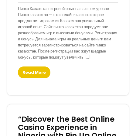
2026
am
Пинко Казахстан: игровой опыт на высшем уровне
Пинко казахстан — это онлайн-казино, которое
предлагает игрокам из Казахстана уникальный
игровой опыт. Сайт пинко казахстан порадует вас
разнообразием игр и высокими бонусами. Регистрация
и бонусы Для начала игры на реальные деньги вам
потребуется зарегистрироваться на сайте пинко
казахстан. После регистрации вас ждут щедрые
бонусы, которые помогут увеличить […]
Read More
“Discover the Best Online
Casino Experience in
Nigeria with Pin Up Online