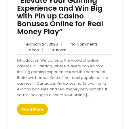
“Elevate Your Gaming
Experience and Win Big
with Pin up Casino
Bonuses Online for Real
Money Play”
February
No
February 24, 2026
|
No Comments
dean
24,
11:35
Comments
|
dean
|
11:35 am
2026
am
Introduction Welcome to the world of online
casinos in Canada, where players can enjoy a
thrilling gaming experience from the comfort of
their own homes. One of the most popular online
casinos in Canada is Pin up casino, known for its
exciting bonuses and real money play options. If
you’re looking to elevate your online […]
Read More