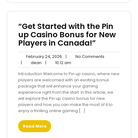
“Get Started with the Pin
up Casino Bonus for New
Players in Canada!”
February
No
February 24, 2026
|
No Comments
dean
24,
10:12
Comments
|
dean
|
10:12 am
2026
am
Introduction Welcome to Pin up casino, where new
players are welcomed with an exciting bonus
package that will enhance your gaming
experience right from the start. In this article, we
will explore the Pin up casino bonus for new
players and how you can make the most of it to
enjoy a thrilling online gaming […]
Read More