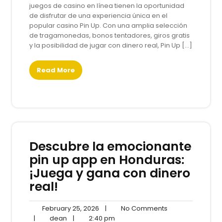
juegos de casino en línea tienen la oportunidad
de disfrutar de una experiencia única en el
popular casino Pin Up. Con una amplia selección
de tragamonedas, bonos tentadores, giros gratis
y la posibilidad de jugar con dinero real, Pin Up […]
Read More
Descubre la emocionante
pin up app en Honduras:
¡Juega y gana con dinero
real!
February
No
February 25, 2026
|
No Comments
dean
25,
2:40
Comments
|
dean
|
2:40 pm