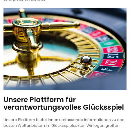
Unsere Plattform für
verantwortungsvolles Glücksspiel
Unsere Plattform bietet Ihnen umfassende Informationen zu den
besten Wettanbietern im Glücksspielsektor. Wir legen großen