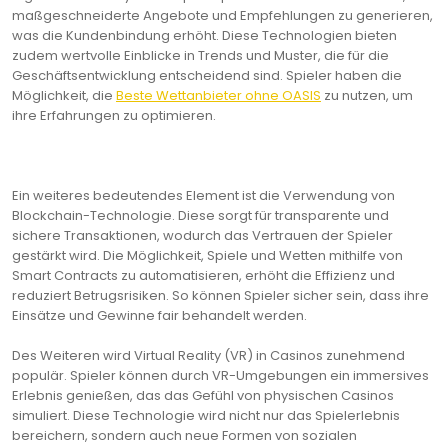
maßgeschneiderte Angebote und Empfehlungen zu generieren,
was die Kundenbindung erhöht. Diese Technologien bieten
zudem wertvolle Einblicke in Trends und Muster, die für die
Geschäftsentwicklung entscheidend sind. Spieler haben die
Möglichkeit, die
Beste Wettanbieter ohne OASIS
zu nutzen, um
ihre Erfahrungen zu optimieren.
Ein weiteres bedeutendes Element ist die Verwendung von
Blockchain-Technologie. Diese sorgt für transparente und
sichere Transaktionen, wodurch das Vertrauen der Spieler
gestärkt wird. Die Möglichkeit, Spiele und Wetten mithilfe von
Smart Contracts zu automatisieren, erhöht die Effizienz und
reduziert Betrugsrisiken. So können Spieler sicher sein, dass ihre
Einsätze und Gewinne fair behandelt werden.
Des Weiteren wird Virtual Reality (VR) in Casinos zunehmend
populär. Spieler können durch VR-Umgebungen ein immersives
Erlebnis genießen, das das Gefühl von physischen Casinos
simuliert. Diese Technologie wird nicht nur das Spielerlebnis
bereichern, sondern auch neue Formen von sozialen