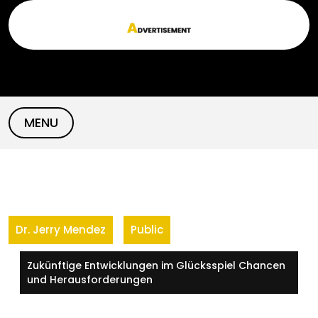
Skip
to
content
MENU
Dr. Jerry Mendez
Public
Zukünftige Entwicklungen im Glücksspiel Chancen
und Herausforderungen