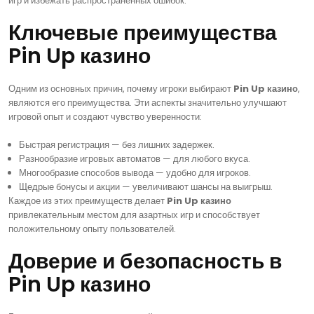
игр и избежать распространенных ошибок.
Ключевые преимущества
Pin Up казино
Одним из основных причин, почему игроки выбирают
Pin Up казино
,
являются его преимущества. Эти аспекты значительно улучшают
игровой опыт и создают чувство уверенности:
Быстрая регистрация — без лишних задержек.
Разнообразие игровых автоматов — для любого вкуса.
Многообразие способов вывода — удобно для игроков.
Щедрые бонусы и акции — увеличивают шансы на выигрыш.
Каждое из этих преимуществ делает
Pin Up казино
привлекательным местом для азартных игр и способствует
положительному опыту пользователей.
Доверие и безопасность в
Pin Up казино