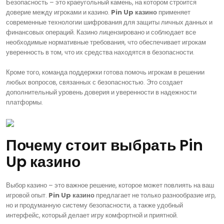
Безопасность – это краеугольный камень, на котором строится
доверие между игроками и казино.
Pin Up казино
применяет
современные технологии шифрования для защиты личных данных и
финансовых операций. Казино лицензировано и соблюдает все
необходимые нормативные требования, что обеспечивает игрокам
уверенность в том, что их средства находятся в безопасности.
Кроме того, команда поддержки готова помочь игрокам в решении
любых вопросов, связанных с безопасностью. Это создает
дополнительный уровень доверия и уверенности в надежности
платформы.
Почему стоит выбрать Pin
Up казино
Выбор казино – это важное решение, которое может повлиять на ваш
игровой опыт.
Pin Up казино
предлагает не только разнообразие игр,
но и продуманную систему безопасности, а также удобный
интерфейс, который делает игру комфортной и приятной.