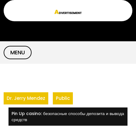
Skip
to
content
MENU
Dr. Jerry Mendez
Public
Pin Up casino: безопасные способы депозита и вывода
средств