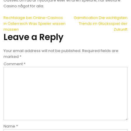
Oavsett om du är nybörjare eller erfaren spelare, har Betflare
Casino något för alla.
Post
Rechtslage bei Online-Casinos
Gamification Die wichtigsten
in Österreich Was Spieler wissen
Trends im Glücksspiel der
navigation
müssen
Zukunft
Leave a Reply
Your email address will not be published.
Required fields are
marked
*
Comment
*
Name
*