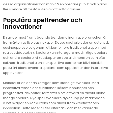
dessa organisationer kan man nå en bredare publik och hjälpa
fler spelare att förstå vikten av att sätta gränser.
Populära speltrender och
innovationer
En av de mest framträdande trenderna inom spelbranschen är
framväxten av live casino-spel. Dessa spel erbjuder en autentisk
casinoupplevelse genom att kombinera traditionella spel med
realtidsvideoteknik. Spelare kan interagera med riktiga dealers
och andra spelare, vilket skapar en social dimension som ofta
saknas i traditionella online-spel. Live casino har blivit särskilt
populärt bland svenska spelare, som uppskattar den interaktiva
upplevelsen.
Slotspel är en annan kategori som ständigt utvecklas. Med
innovativa teman och funktioner, såsom bonusspel och
progressiva jackpottar, fortsätter slots att vara en favorit bland
många spelare. Nya spelutvecklare dyker upp på marknaden,
vilket skapar en konkurrens som driver fram kreativitet och
innovation. Detta leder till fler alternativ och mer varierade