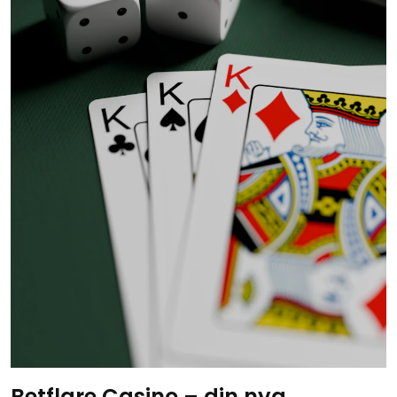
Betflare Casino – din nya