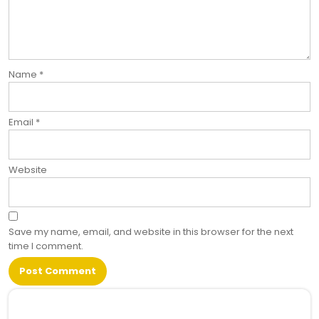
Name
*
Email
*
Website
Save my name, email, and website in this browser for the next
time I comment.