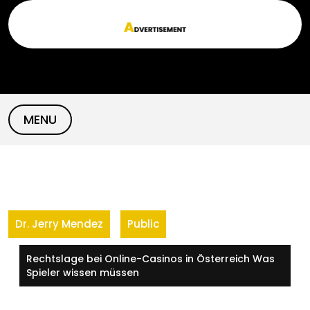
Skip
to
content
MENU
Dr. Jerry Mendez
Public
Rechtslage bei Online-Casinos in Österreich Was
Spieler wissen müssen