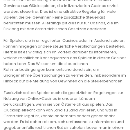
Gewinne aus Glücksspielen, die in lizenzierten Casinos erzielt
werden, steuerfrei. Dies ist eine attraktive Regelung für viele
Spieler, die bei Gewinnen keine zusätzliche Steuerlast
befürchten müssen. Allerdings gilt dies nur für Casinos, die im
Einklang mit den österreichischen Gesetzen operieren.
Für Spieler, die in unregulierten Casinos oder im Ausland spielen,
können hingegen andere steuerliche Verpflichtungen bestehen.
Hierbei ist es wichtig, sich im Vorfeld darüber zu informieren,
welche rechtlichen Konsequenzen das Spielen in diesen Casinos
haben kann. Das Wissen um die steuerlichen
Rahmenbedingungen kann entscheidend sein, um
unangenehme Überraschungen zu vermeiden, insbesondere im
Hinblick auf die Meldung von Gewinnen an die Steuerbehörden.
Zusätzlich sollten Spieler auch die gesetzlichen Regelungen zur
Nutzung von Online-Casinos in anderen Ländern
berücksichtigen, wenn sie von Österreich aus spielen. Das
Glücksspielrecht kann von Land zu Land variieren, und was in
Österreich legal ist, könnte andernorts anders gehandhabt
werden. Es ist daher ratsam, sich umfassend zu informieren und
gegebenenfalls rechtlichen Rat einzuholen, bevor man in einem