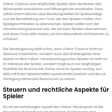
Online-Casinos sind verpflichtet, Spieler über die Risiken des
Glücksspiels aufzuklären und Hilfsangebote anzubieten. Dazu
zählen Informationen über Beratungsstellen für Spielsüchtige
und die Bereitstellung von Tools, die den Spielern helfen, ihre
Spielgewohnheiten zu überwachen. Spieler sollten sich der
Verantwortung bewusst sein, die sie beim Spielen übernehmen,
und diese Tools aktiv nutzen, um ihre Gesundheit und Finanzen zu
schützen.
Die Gesetzgebung stellt sicher, dass Online-Casinos nicht nur
Gewinne maximieren, sondern auch das Wohlergehen ihrer
Spieler im Blick haben. Verantwortungsvolles Spielen ist nicht nur
im Interesse der Spieler, sondern trägt auch zur langfristigen
Stabilität der Branche bei. Daher ist es für Spieler wichtig, sich
aktiv mit ihrem Spielverhalten auseinanderzusetzen und die zur
Verfügung stehenden Ressourcen zu nutzen.
Steuern und rechtliche Aspekte für
Spieler
Ein oft vernachlässigter Aspekt des Online-Glücksspiels ist die
steuerliche Behandlung von Gewinnen. In Österreich sind