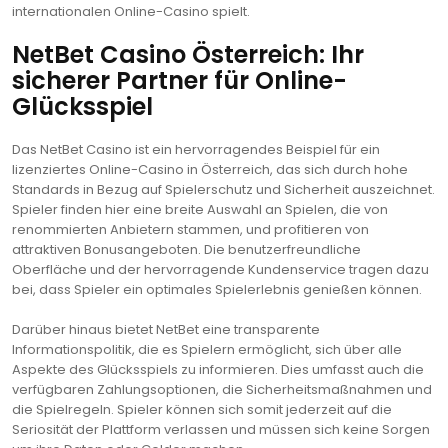
internationalen Online-Casino spielt.
NetBet Casino Österreich: Ihr
sicherer Partner für Online-
Glücksspiel
Das NetBet Casino ist ein hervorragendes Beispiel für ein
lizenziertes Online-Casino in Österreich, das sich durch hohe
Standards in Bezug auf Spielerschutz und Sicherheit auszeichnet.
Spieler finden hier eine breite Auswahl an Spielen, die von
renommierten Anbietern stammen, und profitieren von
attraktiven Bonusangeboten. Die benutzerfreundliche
Oberfläche und der hervorragende Kundenservice tragen dazu
bei, dass Spieler ein optimales Spielerlebnis genießen können.
Darüber hinaus bietet NetBet eine transparente
Informationspolitik, die es Spielern ermöglicht, sich über alle
Aspekte des Glücksspiels zu informieren. Dies umfasst auch die
verfügbaren Zahlungsoptionen, die Sicherheitsmaßnahmen und
die Spielregeln. Spieler können sich somit jederzeit auf die
Seriosität der Plattform verlassen und müssen sich keine Sorgen