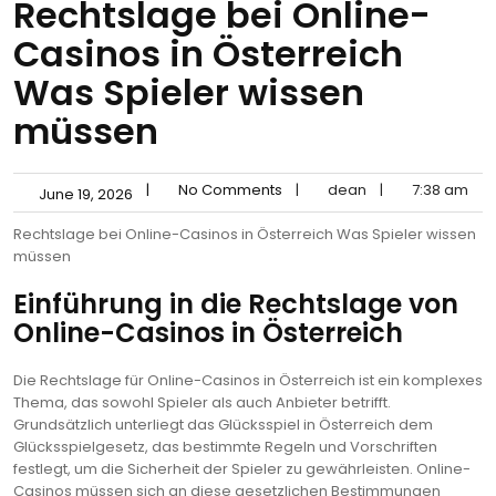
Rechtslage bei Online-
Casinos in Österreich
Was Spieler wissen
müssen
|
No Comments
|
dean
|
7:38 am
June 19, 2026
Rechtslage bei Online-Casinos in Österreich Was Spieler wissen
müssen
Einführung in die Rechtslage von
Online-Casinos in Österreich
Die Rechtslage für Online-Casinos in Österreich ist ein komplexes
Thema, das sowohl Spieler als auch Anbieter betrifft.
Grundsätzlich unterliegt das Glücksspiel in Österreich dem
Glücksspielgesetz, das bestimmte Regeln und Vorschriften
festlegt, um die Sicherheit der Spieler zu gewährleisten. Online-
Casinos müssen sich an diese gesetzlichen Bestimmungen