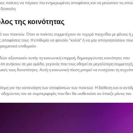
υς παίκτες να πάρουν πιο ενημερωμένες αποφάσεις και να μειώσουν τις απώ
 δύσκολη.
όλος της κοινότητας
 των παικτών. Όταν οι παίκτες συμμετέχουν σε τυχερά παιχνίδια με φίλους ή 
ις αποφάσεις τους. Η επιθυμία να φανούν “καλοί” ή να μην απογοητεύσουν του
πραγματικά επιθυμούν.
διών αξιοποιούν αυτήν τη κοινωνική επιρροή, δημιουργώντας κοινότητες που
ότι ανήκουν σε μια ομάδα, γεγονός που τους οδηγεί σε μεγαλύτερη συμμετοχή
ικές τους δυνατότητες. Αυτή η κοινωνική πίεση μπορεί να ενισχύσει τη συχνότ
ρίσιμη για την κατανόηση των αποφάσεων των παικτών. Η διάθεση και οι αντιδ
οδηγώντας τον σε συμπεριφορές που δεν θα υιοθετούσε αν έπαιζε μόνος του.