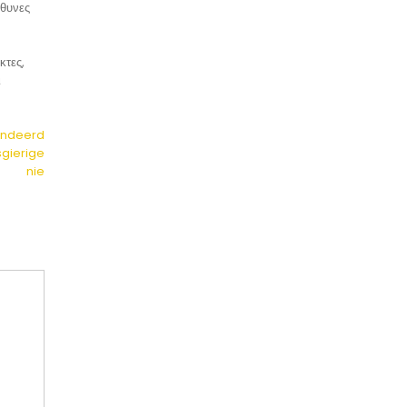
ύθυνες
κτες,
ι
andeerd
sgierige
nie