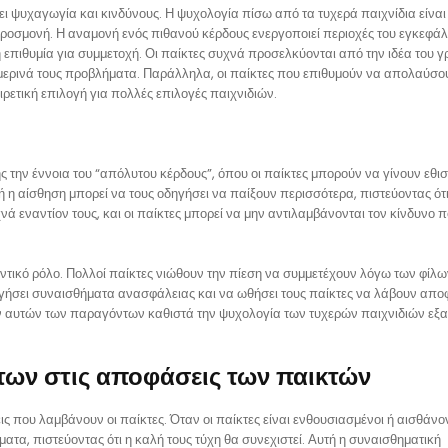
ει ψυχαγωγία και κινδύνους. Η ψυχολογία πίσω από τα τυχερά παιχνίδια είναι
προσμονή. Η αναμονή ενός πιθανού κέρδους ενεργοποιεί περιοχές του εγκεφά
ή επιθυμία για συμμετοχή. Οι παίκτες συχνά προσελκύονται από την ιδέα του 
μερινά τους προβλήματα. Παράλληλα, οι παίκτες που επιθυμούν να απολαύσο
αιρετική επιλογή για πολλές επιλογές παιχνιδιών.
 την έννοια του “απόλυτου κέρδους”, όπου οι παίκτες μπορούν να γίνουν εθισ
ή η αίσθηση μπορεί να τους οδηγήσει να παίξουν περισσότερα, πιστεύοντας ότ
χνά εναντίον τους, και οι παίκτες μπορεί να μην αντιλαμβάνονται τον κίνδυνο 
ντικό ρόλο. Πολλοί παίκτες νιώθουν την πίεση να συμμετέχουν λόγω των φίλω
ργήσει συναισθήματα ανασφάλειας και να ωθήσει τους παίκτες να λάβουν απο
ν αυτών των παραγόντων καθιστά την ψυχολογία των τυχερών παιχνιδιών εξα
ων στις αποφάσεις των παικτών
ς που λαμβάνουν οι παίκτες. Όταν οι παίκτες είναι ενθουσιασμένοι ή αισθάνο
ατα, πιστεύοντας ότι η καλή τους τύχη θα συνεχιστεί. Αυτή η συναισθηματική