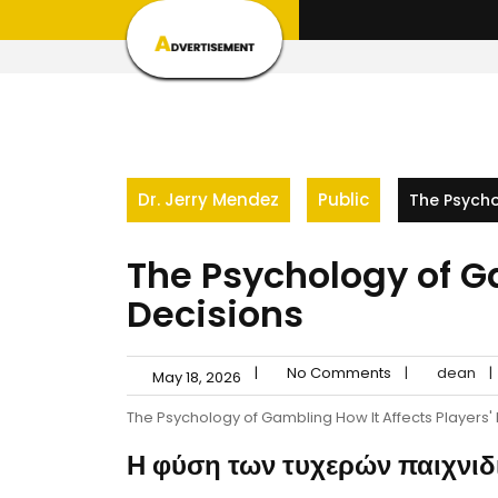
Skip
to
content
Dr. Jerry Mendez
Public
The Psycho
The Psychology of Ga
Decisions
|
No Comments
|
dean
|
May 18, 2026
The Psychology of Gambling How It Affects Players'
Η φύση των τυχερών παιχνιδ