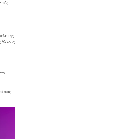
λειές
μέλη της
ς άλλους
,
ητα
ράσεις