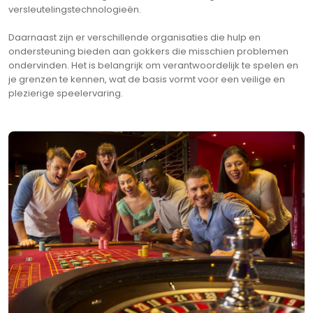
versleutelingstechnologieën.
Daarnaast zijn er verschillende organisaties die hulp en
ondersteuning bieden aan gokkers die misschien problemen
ondervinden. Het is belangrijk om verantwoordelijk te spelen en
je grenzen te kennen, wat de basis vormt voor een veilige en
plezierige speelervaring.