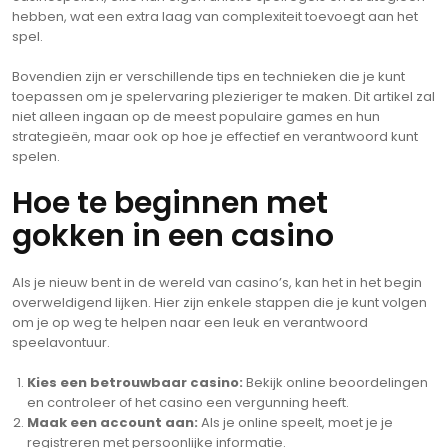
hebben, wat een extra laag van complexiteit toevoegt aan het
spel.
Bovendien zijn er verschillende tips en technieken die je kunt
toepassen om je spelervaring plezieriger te maken. Dit artikel zal
niet alleen ingaan op de meest populaire games en hun
strategieën, maar ook op hoe je effectief en verantwoord kunt
spelen.
Hoe te beginnen met
gokken in een casino
Als je nieuw bent in de wereld van casino’s, kan het in het begin
overweldigend lijken. Hier zijn enkele stappen die je kunt volgen
om je op weg te helpen naar een leuk en verantwoord
speelavontuur.
Kies een betrouwbaar casino:
Bekijk online beoordelingen
en controleer of het casino een vergunning heeft.
Maak een account aan:
Als je online speelt, moet je je
registreren met persoonlijke informatie.