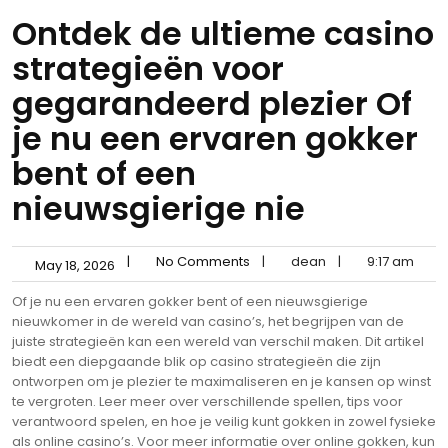
Ontdek de ultieme casino
strategieën voor
gegarandeerd plezier Of
je nu een ervaren gokker
bent of een
nieuwsgierige nie
|
No Comments
|
dean
|
9:17 am
May 18, 2026
Of je nu een ervaren gokker bent of een nieuwsgierige
nieuwkomer in de wereld van casino’s, het begrijpen van de
juiste strategieën kan een wereld van verschil maken. Dit artikel
biedt een diepgaande blik op casino strategieën die zijn
ontworpen om je plezier te maximaliseren en je kansen op winst
te vergroten. Leer meer over verschillende spellen, tips voor
verantwoord spelen, en hoe je veilig kunt gokken in zowel fysieke
als online casino’s. Voor meer informatie over online gokken, kun