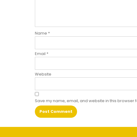
Name
*
Email
*
Website
Save my name, email, and website in this browser f