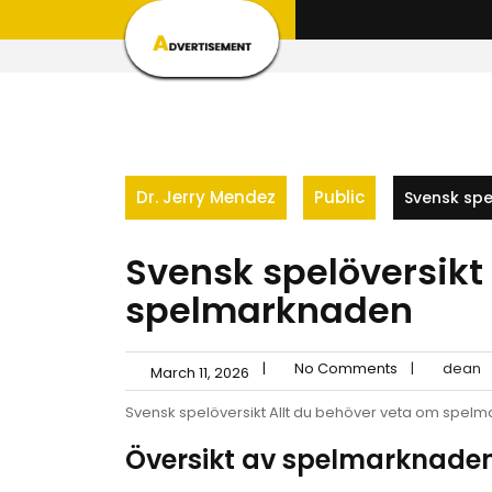
Skip
to
content
Dr. Jerry Mendez
Public
Svensk spe
Svensk spelöversikt
spelmarknaden
|
No Comments
|
dean
March 11, 2026
Svensk spelöversikt Allt du behöver veta om spel
Översikt av spelmarknaden 