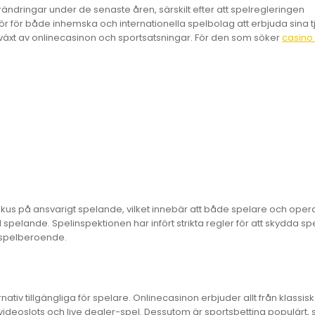
ringar under de senaste åren, särskilt efter att spelregleringen
ör för både inhemska och internationella spelbolag att erbjuda sina tj
tillväxt av onlinecasinon och sportsatsningar. För den som söker
casino 
us på ansvarigt spelande, vilket innebär att både spelare och oper
l spelande. Spelinspektionen har infört strikta regler för att skydda sp
t spelberoende.
nativ tillgängliga för spelare. Onlinecasinon erbjuder allt från klassis
ideoslots och live dealer-spel. Dessutom är sportsbetting populärt, s