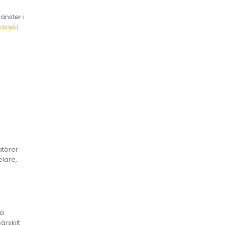
änster i
direkt
atörer
elare,
ka
ärskilt