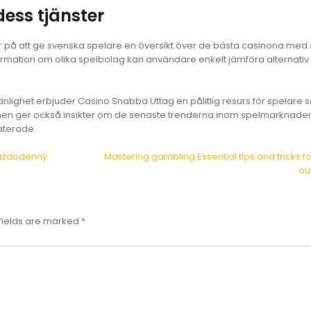
ess tjänster
r på att ge svenska spelare en översikt över de bästa casinona me
rmation om olika spelbolag kan användare enkelt jämföra alternativ
lighet erbjuder Casino Snabba Uttag en pålitlig resurs för spelare 
men ger också insikter om de senaste trenderna inom spelmarknaden,
aterade.
každodenný
Mastering gambling Essential tips and tricks fo
ou
fields are marked
*