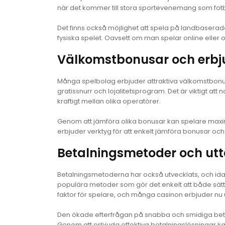
när det kommer till stora sportevenemang som fotb
Det finns också möjlighet att spela på landbaserad
fysiska spelet. Oavsett om man spelar online eller o
Välkomstbonusar och erb
Många spelbolag erbjuder attraktiva välkomstbonusa
gratissnurr och lojalitetsprogram. Det är viktigt at
kraftigt mellan olika operatörer.
Genom att jämföra olika bonusar kan spelare maxim
erbjuder verktyg för att enkelt jämföra bonusar och v
Betalningsmetoder och ut
Betalningsmetoderna har också utvecklats, och idag f
populära metoder som gör det enkelt att både sätta 
faktor för spelare, och många casinon erbjuder n
Den ökade efterfrågan på snabba och smidiga betal
Genom att erbjuda effektiva betalningslösningar ka