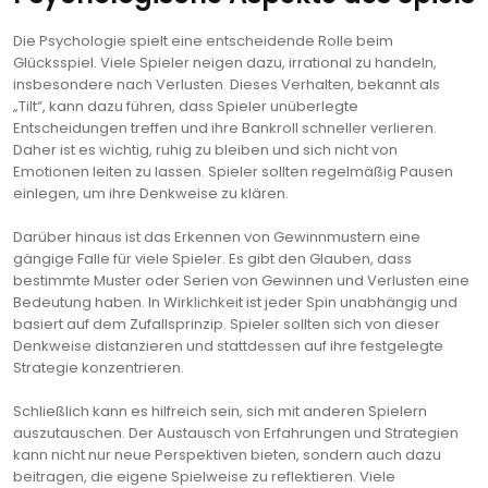
Die Psychologie spielt eine entscheidende Rolle beim
Glücksspiel. Viele Spieler neigen dazu, irrational zu handeln,
insbesondere nach Verlusten. Dieses Verhalten, bekannt als
„Tilt“, kann dazu führen, dass Spieler unüberlegte
Entscheidungen treffen und ihre Bankroll schneller verlieren.
Daher ist es wichtig, ruhig zu bleiben und sich nicht von
Emotionen leiten zu lassen. Spieler sollten regelmäßig Pausen
einlegen, um ihre Denkweise zu klären.
Darüber hinaus ist das Erkennen von Gewinnmustern eine
gängige Falle für viele Spieler. Es gibt den Glauben, dass
bestimmte Muster oder Serien von Gewinnen und Verlusten eine
Bedeutung haben. In Wirklichkeit ist jeder Spin unabhängig und
basiert auf dem Zufallsprinzip. Spieler sollten sich von dieser
Denkweise distanzieren und stattdessen auf ihre festgelegte
Strategie konzentrieren.
Schließlich kann es hilfreich sein, sich mit anderen Spielern
auszutauschen. Der Austausch von Erfahrungen und Strategien
kann nicht nur neue Perspektiven bieten, sondern auch dazu
beitragen, die eigene Spielweise zu reflektieren. Viele