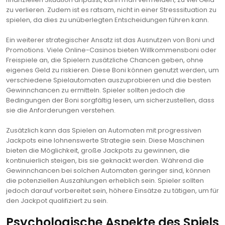
zu verlieren. Zudem ist es ratsam, nicht in einer Stresssituation zu
spielen, da dies zu unüberlegten Entscheidungen führen kann.
Ein weiterer strategischer Ansatz ist das Ausnutzen von Boni und
Promotions. Viele Online-Casinos bieten Willkommensboni oder
Freispiele an, die Spielern zusätzliche Chancen geben, ohne
eigenes Geld zu riskieren. Diese Boni können genutzt werden, um
verschiedene Spielautomaten auszuprobieren und die besten
Gewinnchancen zu ermitteln. Spieler sollten jedoch die
Bedingungen der Boni sorgfältig lesen, um sicherzustellen, dass
sie die Anforderungen verstehen.
Zusätzlich kann das Spielen an Automaten mit progressiven
Jackpots eine lohnenswerte Strategie sein. Diese Maschinen
bieten die Möglichkeit, große Jackpots zu gewinnen, die
kontinuierlich steigen, bis sie geknackt werden. Während die
Gewinnchancen bei solchen Automaten geringer sind, können
die potenziellen Auszahlungen erheblich sein. Spieler sollten
jedoch darauf vorbereitet sein, höhere Einsätze zu tätigen, um für
den Jackpot qualifiziert zu sein.
Psychologische Aspekte des Spiels