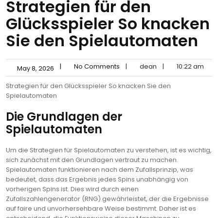
Strategien für den
Glücksspieler So knacken
Sie den Spielautomaten
|
No Comments
|
dean
|
10:22 am
May 8, 2026
Strategien für den Glücksspieler So knacken Sie den
Spielautomaten
Die Grundlagen der
Spielautomaten
Um die Strategien für Spielautomaten zu verstehen, ist es wichtig,
sich zunächst mit den Grundlagen vertraut zu machen.
Spielautomaten funktionieren nach dem Zufallsprinzip, was
bedeutet, dass das Ergebnis jedes Spins unabhängig von
vorherigen Spins ist. Dies wird durch einen
Zufallszahlengenerator (RNG) gewährleistet, der die Ergebnisse
auf faire und unvorhersehbare Weise bestimmt. Daher ist es