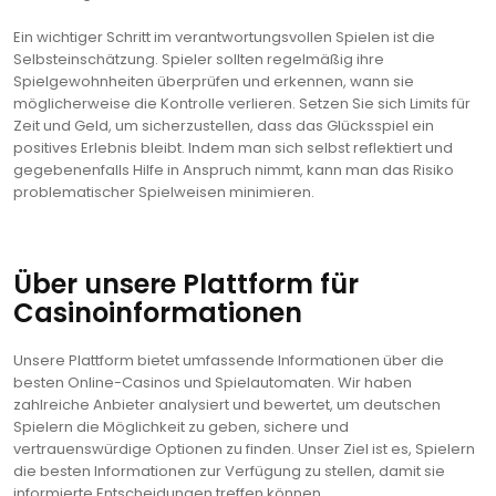
Ein wichtiger Schritt im verantwortungsvollen Spielen ist die
Selbsteinschätzung. Spieler sollten regelmäßig ihre
Spielgewohnheiten überprüfen und erkennen, wann sie
möglicherweise die Kontrolle verlieren. Setzen Sie sich Limits für
Zeit und Geld, um sicherzustellen, dass das Glücksspiel ein
positives Erlebnis bleibt. Indem man sich selbst reflektiert und
gegebenenfalls Hilfe in Anspruch nimmt, kann man das Risiko
problematischer Spielweisen minimieren.
Über unsere Plattform für
Casinoinformationen
Unsere Plattform bietet umfassende Informationen über die
besten Online-Casinos und Spielautomaten. Wir haben
zahlreiche Anbieter analysiert und bewertet, um deutschen
Spielern die Möglichkeit zu geben, sichere und
vertrauenswürdige Optionen zu finden. Unser Ziel ist es, Spielern
die besten Informationen zur Verfügung zu stellen, damit sie
informierte Entscheidungen treffen können.