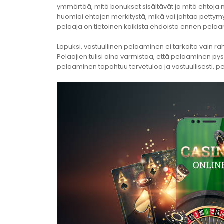
ymmärtää, mitä bonukset sisältävät ja mitä ehtoja ni
huomioi ehtojen merkitystä, mikä voi johtaa pettymyk
pelaaja on tietoinen kaikista ehdoista ennen pelaa
Lopuksi, vastuullinen pelaaminen ei tarkoita vain r
Pelaajien tulisi aina varmistaa, että pelaaminen pys
pelaaminen tapahtuu tervetuloa ja vastuullisesti, pe