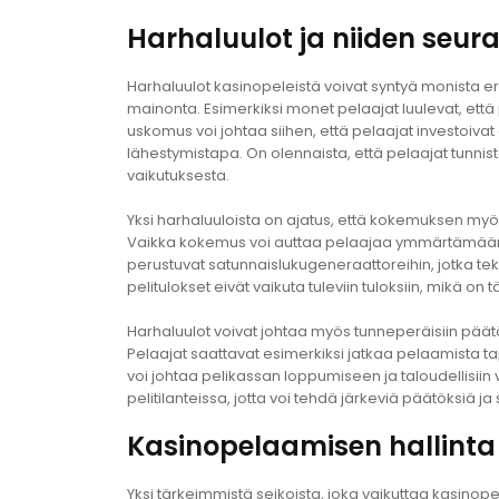
Harhaluulot ja niiden seur
Harhaluulot kasinopeleistä voivat syntyä monista er
mainonta. Esimerkiksi monet pelaajat luulevat, että
uskomus voi johtaa siihen, että pelaajat investoivat
lähestymistapa. On olennaista, että pelaajat tunni
vaikutuksesta.
Yksi harhaluuloista on ajatus, että kokemuksen my
Vaikka kokemus voi auttaa pelaajaa ymmärtämään pe
perustuvat satunnaislukugeneraattoreihin, jotka tek
pelitulokset eivät vaikuta tuleviin tuloksiin, mikä 
Harhaluulot voivat johtaa myös tunneperäisiin päätök
Pelaajat saattavat esimerkiksi jatkaa pelaamista ta
voi johtaa pelikassan loppumiseen ja taloudellisii
pelitilanteissa, jotta voi tehdä järkeviä päätöksiä ja
Kasinopelaamisen hallinta
Yksi tärkeimmistä seikoista, joka vaikuttaa kasinop