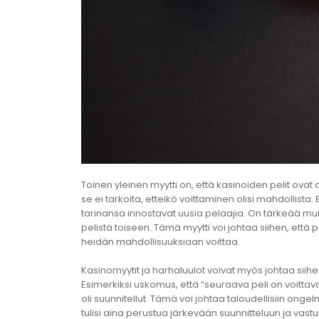
Toinen yleinen myytti on, että kasinoiden pelit ovat a
se ei tarkoita, etteikö voittaminen olisi mahdollist
tarinansa innostavat uusia pelaajia. On tärkeää mui
pelistä toiseen. Tämä myytti voi johtaa siihen, että p
heidän mahdollisuuksiaan voittaa.
Kasinomyytit ja harhaluulot voivat myös johtaa siih
Esimerkiksi uskomus, että “seuraava peli on voitta
oli suunnitellut. Tämä voi johtaa taloudellisiin ong
tulisi aina perustua järkevään suunnitteluun ja vastu