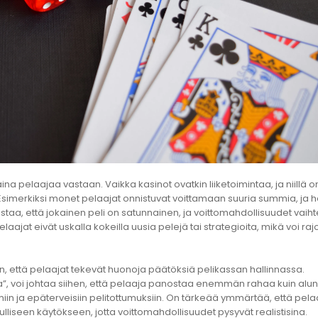
ina pelaajaa vastaan. Vaikka kasinot ovatkin liiketoimintaa, ja niillä o
a. Esimerkiksi monet pelaajat onnistuvat voittamaan suuria summia, ja 
staa, että jokainen peli on satunnainen, ja voittomahdollisuudet vaiht
elaajat eivät uskalla kokeilla uusia pelejä tai strategioita, mikä voi raj
en, että pelaajat tekevät huonoja päätöksiä pelikassan hallinnassa.
va”, voi johtaa siihen, että pelaaja panostaa enemmän rahaa kuin alun
elmiin ja epäterveisiin pelitottumuksiin. On tärkeää ymmärtää, että pe
ulliseen käytökseen, jotta voittomahdollisuudet pysyvät realistisina.