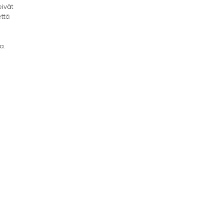
eivät
että
a.