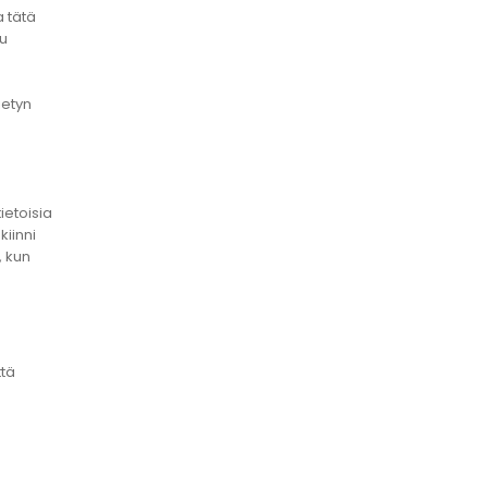
a tätä
uu
ietyn
ietoisia
kiinni
, kun
ttä