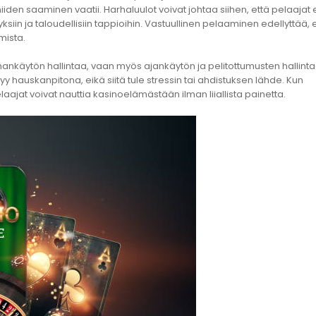
iden saaminen vaatii. Harhaluulot voivat johtaa siihen, että pelaajat 
siin ja taloudellisiin tappioihin. Vastuullinen pelaaminen edellyttää, 
mista.
ahankäytön hallintaa, vaan myös ajankäytön ja pelitottumusten hallinta
yy hauskanpitona, eikä siitä tule stressin tai ahdistuksen lähde. Kun
laajat voivat nauttia kasinoelämästään ilman liiallista painetta.