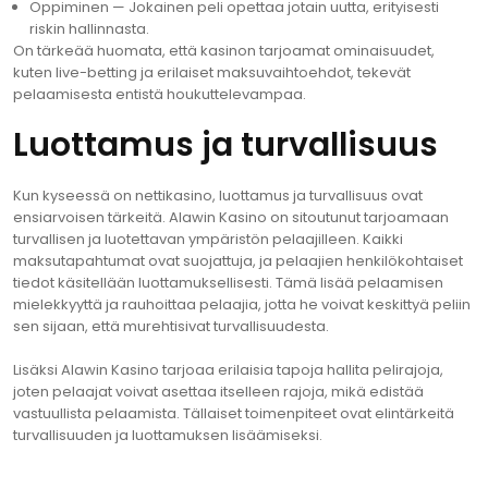
Oppiminen — Jokainen peli opettaa jotain uutta, erityisesti
riskin hallinnasta.
On tärkeää huomata, että kasinon tarjoamat ominaisuudet,
kuten live-betting ja erilaiset maksuvaihtoehdot, tekevät
pelaamisesta entistä houkuttelevampaa.
Luottamus ja turvallisuus
Kun kyseessä on nettikasino, luottamus ja turvallisuus ovat
ensiarvoisen tärkeitä. Alawin Kasino on sitoutunut tarjoamaan
turvallisen ja luotettavan ympäristön pelaajilleen. Kaikki
maksutapahtumat ovat suojattuja, ja pelaajien henkilökohtaiset
tiedot käsitellään luottamuksellisesti. Tämä lisää pelaamisen
mielekkyyttä ja rauhoittaa pelaajia, jotta he voivat keskittyä peliin
sen sijaan, että murehtisivat turvallisuudesta.
Lisäksi Alawin Kasino tarjoaa erilaisia tapoja hallita pelirajoja,
joten pelaajat voivat asettaa itselleen rajoja, mikä edistää
vastuullista pelaamista. Tällaiset toimenpiteet ovat elintärkeitä
turvallisuuden ja luottamuksen lisäämiseksi.