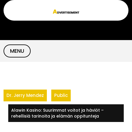
Skip
to
content
MENU
Dr. Jerry Mendez
Public
Alawin Kasino: Suurimmat voitot ja häviöt –
rehellisiä tarinoita ja elämän oppitunteja