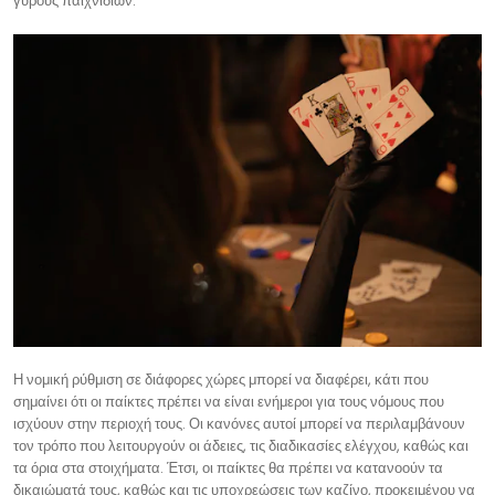
γύρους παιχνιδιών.
Η νομική ρύθμιση σε διάφορες χώρες μπορεί να διαφέρει, κάτι που
σημαίνει ότι οι παίκτες πρέπει να είναι ενήμεροι για τους νόμους που
ισχύουν στην περιοχή τους. Οι κανόνες αυτοί μπορεί να περιλαμβάνουν
τον τρόπο που λειτουργούν οι άδειες, τις διαδικασίες ελέγχου, καθώς και
τα όρια στα στοιχήματα. Έτσι, οι παίκτες θα πρέπει να κατανοούν τα
δικαιώματά τους, καθώς και τις υποχρεώσεις των καζίνο, προκειμένου να