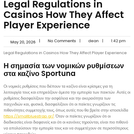
Legal Regulations in
Casinos How They Affect
Player Experience
|
No Comments
|
dean
|
1:42 pm
May 20, 2026
Legal Regulations in Casinos How They Affect Player Experience
Η σημασία των νομικών ρυθμίσεων
στα καζίνο Sportuna
Οι νομικές ρυθμίσεις που διέπουν τα καζίνο είναι κρίσιμες για τη
λειτουργία τους και επηρεάζουν άμεσα την εμπειρία των παικτών. Αυτές οι
ρυθμίσεις διασφαλίζουν την ασφάλεια και την ακεραιότητα των
παιχνιδιών και, φυσικά, διασφαλίζουν ότι οι παίκτες γνωρίζουν τις
πιθανότητες συμμετοχής τους, όπως αυτές που θα βρείτε στην ιστοσελίδα
https://smallbluestrap.gr/
. Όταν οι παίκτες γνωρίζουν ότι οι
διαδικασίες είναι διαφανείς και ότι οι κανόνες τηρούνται, είναι πιο πιθανό
να απολαύσουν την εμπειρία τους και να συμμετέχουν σε περισσότερους