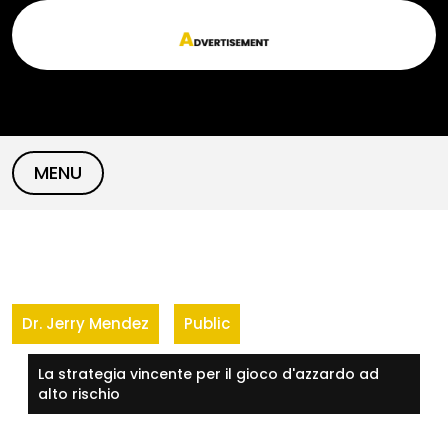
Skip
to
content
MENU
Dr. Jerry Mendez
Public
La strategia vincente per il gioco d'azzardo ad
alto rischio