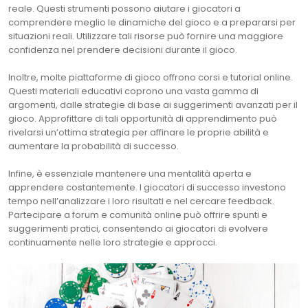
reale. Questi strumenti possono aiutare i giocatori a
comprendere meglio le dinamiche del gioco e a prepararsi per
situazioni reali. Utilizzare tali risorse può fornire una maggiore
confidenza nel prendere decisioni durante il gioco.
Inoltre, molte piattaforme di gioco offrono corsi e tutorial online.
Questi materiali educativi coprono una vasta gamma di
argomenti, dalle strategie di base ai suggerimenti avanzati per il
gioco. Approfittare di tali opportunità di apprendimento può
rivelarsi un’ottima strategia per affinare le proprie abilità e
aumentare la probabilità di successo.
Infine, è essenziale mantenere una mentalità aperta e
apprendere costantemente. I giocatori di successo investono
tempo nell’analizzare i loro risultati e nel cercare feedback.
Partecipare a forum e comunità online può offrire spunti e
suggerimenti pratici, consentendo ai giocatori di evolvere
continuamente nelle loro strategie e approcci.