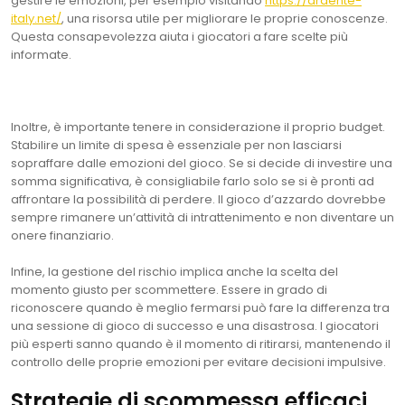
gestire le emozioni, per esempio visitando
https://ardente-
italy.net/
, una risorsa utile per migliorare le proprie conoscenze.
Questa consapevolezza aiuta i giocatori a fare scelte più
informate.
Inoltre, è importante tenere in considerazione il proprio budget.
Stabilire un limite di spesa è essenziale per non lasciarsi
sopraffare dalle emozioni del gioco. Se si decide di investire una
somma significativa, è consigliabile farlo solo se si è pronti ad
affrontare la possibilità di perdere. Il gioco d’azzardo dovrebbe
sempre rimanere un’attività di intrattenimento e non diventare un
onere finanziario.
Infine, la gestione del rischio implica anche la scelta del
momento giusto per scommettere. Essere in grado di
riconoscere quando è meglio fermarsi può fare la differenza tra
una sessione di gioco di successo e una disastrosa. I giocatori
più esperti sanno quando è il momento di ritirarsi, mantenendo il
controllo delle proprie emozioni per evitare decisioni impulsive.
Strategie di scommessa efficaci