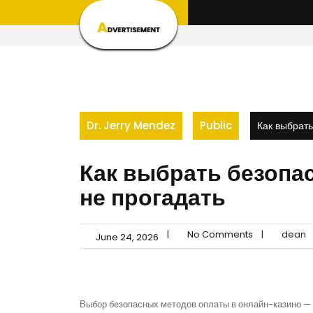
Skip
to
content
Dr. Jerry Mendez
Public
Как выбрать
Как выбрать безопа
не прогадать
|
No Comments
|
dean
June 24, 2026
Выбор безопасных методов оплаты в онлайн-казино — э