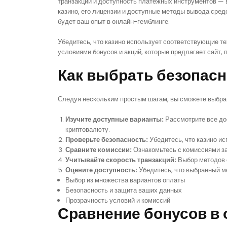
транзакций и доступность платежных инструментов — 
казино, его лицензии и доступные методы вывода сре
будет ваш опыт в онлайн-гемблинге.
Убедитесь, что казино использует соответствующие т
условиями бонусов и акций, которые предлагает сайт,
Как выбрать безопас
Следуя нескольким простым шагам, вы сможете выбра
Изучите доступные варианты:
Рассмотрите все до
криптовалюту.
Проверьте безопасность:
Убедитесь, что казино и
Сравните комиссии:
Ознакомьтесь с комиссиями за
Учитывайте скорость транзакций:
Выбор методов с
Оцените доступность:
Убедитесь, что выбранный м
Выбор из множества вариантов оплаты
Безопасность и защита ваших данных
Прозрачность условий и комиссий
Сравнение бонусов в