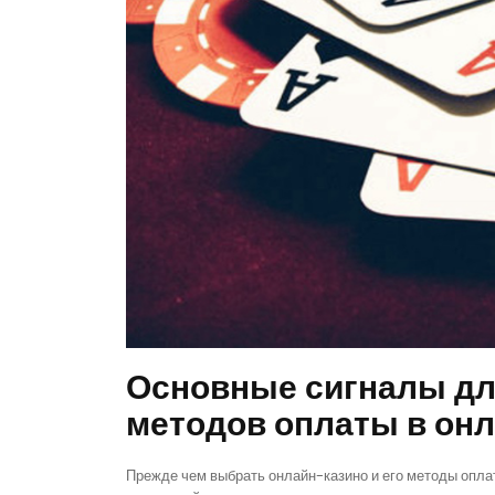
Основные сигналы дл
методов оплаты в он
Прежде чем выбрать онлайн-казино и его методы опла