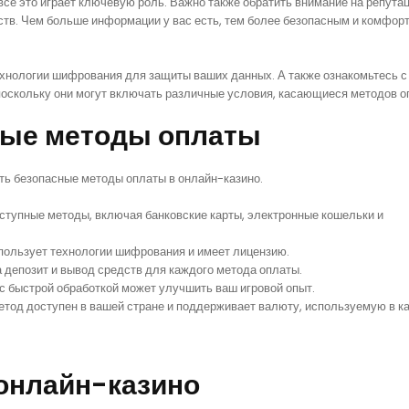
все это играет ключевую роль. Важно также обратить внимание на репута
дств. Чем больше информации у вас есть, тем более безопасным и комфор
ехнологии шифрования для защиты ваших данных. А также ознакомьтесь с
 поскольку они могут включать различные условия, касающиеся методов о
ные методы оплаты
ть безопасные методы оплаты в онлайн-казино.
ступные методы, включая банковские карты, электронные кошельки и
спользует технологии шифрования и имеет лицензию.
 депозит и вывод средств для каждого метода оплаты.
 быстрой обработкой может улучшить ваш игровой опыт.
етод доступен в вашей стране и поддерживает валюту, используемую в ка
 онлайн-казино