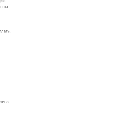
цию
тным
платы.
зино.