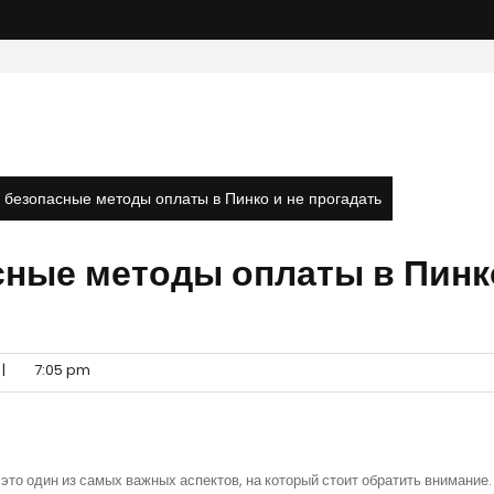
 безопасные методы оплаты в Пинко и не прогадать
сные методы оплаты в Пинк
|
7:05 pm
то один из самых важных аспектов, на который стоит обратить внимание