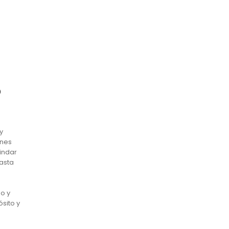
o
y
ones
rindar
asta
o y
sito y