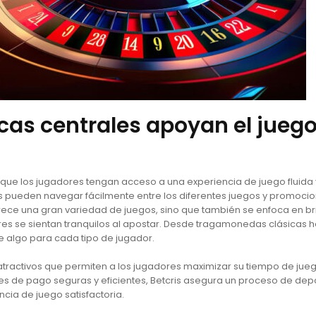
cas centrales apoyan el jueg
 que los jugadores tengan acceso a una experiencia de juego fluida 
ios pueden navegar fácilmente entre los diferentes juegos y promoci
 ofrece una gran variedad de juegos, sino que también se enfoca en b
es se sientan tranquilos al apostar. Desde tragamonedas clásicas h
te algo para cada tipo de jugador.
tractivos que permiten a los jugadores maximizar su tiempo de jueg
es de pago seguras y eficientes, Betcris asegura un proceso de depó
ncia de juego satisfactoria.