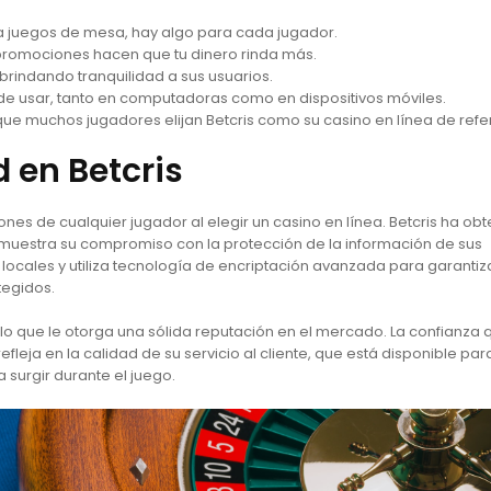
 juegos de mesa, hay algo para cada jugador.
promociones hacen que tu dinero rinda más.
 brindando tranquilidad a sus usuarios.
l de usar, tanto en computadoras como en dispositivos móviles.
que muchos jugadores elijan Betcris como su casino en línea de refe
 en Betcris
nes de cualquier jugador al elegir un casino en línea. Betcris ha ob
emuestra su compromiso con la protección de la información de sus
locales y utiliza tecnología de encriptación avanzada para garantiz
tegidos.
 que le otorga una sólida reputación en el mercado. La confianza 
leja en la calidad de su servicio al cliente, que está disponible par
surgir durante el juego.