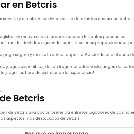
r en Betcris
 es sencillo y directo. A continuación, se detallan los pasos que debes
y registra una nueva cuenta proporcionando tus datos personales.
onfirmar tu identidad siguiendo las instrucciones proporcionadas po
 pago seguro y realiza tu primer depósito. Recuerda que el bono d
.
de juegos disponibles, desde tragamonedas hasta juegos de cartas
u juego, ¡es hora de disfrutar de la experiencia!
s.
de Betcris
en de Betcris una opción preferida entre los jugadores de casino en
 los aspectos más destacados de Betcris:
Por qué es importante