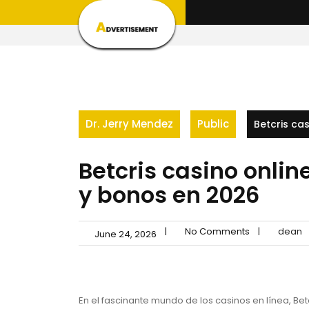
Skip
to
content
Dr. Jerry Mendez
Public
Betcris ca
Betcris casino onlin
y bonos en 2026
|
No Comments
|
dean
June 24, 2026
En el fascinante mundo de los casinos en línea, B