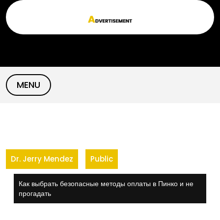
Skip
to
content
MENU
Dr. Jerry Mendez
Public
Как выбрать безопасные методы оплаты в Пинко и не
прогадать