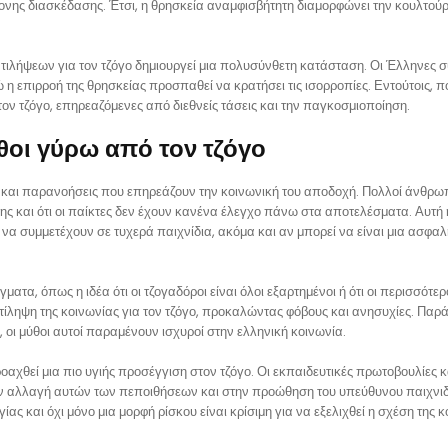
ονης διασκέδασης. Έτσι, η θρησκεία αναμφισβήτητη διαμορφώνει την κουλτού
τιλήψεων για τον τζόγο δημιουργεί μια πολυσύνθετη κατάσταση. Οι Έλληνες 
ώ η επιρροή της θρησκείας προσπαθεί να κρατήσει τις ισορροπίες. Εντούτοις, 
 τον τζόγο, επηρεαζόμενες από διεθνείς τάσεις και την παγκοσμιοποίηση.
ύθοι γύρω από τον τζόγο
 και παρανοήσεις που επηρεάζουν την κοινωνική του αποδοχή. Πολλοί άνθρω
ύχης και ότι οι παίκτες δεν έχουν κανένα έλεγχο πάνω στα αποτελέσματα. Αυτή 
α συμμετέχουν σε τυχερά παιχνίδια, ακόμα και αν μπορεί να είναι μια ασφαλ
ατα, όπως η ιδέα ότι οι τζογαδόροι είναι όλοι εξαρτημένοι ή ότι οι περισσότερ
ίληψη της κοινωνίας για τον τζόγο, προκαλώντας φόβους και ανησυχίες. Παρά 
οι μύθοι αυτοί παραμένουν ισχυροί στην ελληνική κοινωνία.
χθεί μια πιο υγιής προσέγγιση στον τζόγο. Οι εκπαιδευτικές πρωτοβουλίες κα
 αλλαγή αυτών των πεποιθήσεων και στην προώθηση του υπεύθυνου παιχνιδ
ας και όχι μόνο μια μορφή ρίσκου είναι κρίσιμη για να εξελιχθεί η σχέση της 