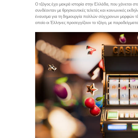
Ο τζόγος έχει μακρά ιστορία στην Ελλάδα, που χάνεται στ
συνδέονταν με θρησκευτικές τελετές και κοινωνικές εκδηλ
έναυσμα για τη δημιουργία πολλών σύγχρονων μορφών τζό
οποίο οι Έλληνες προσεγγίζουν το τζόγο, με παραδείγματ