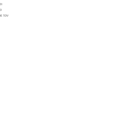
αι
ο
ε τον