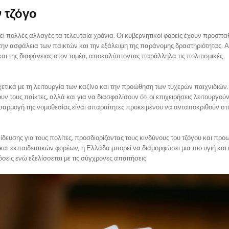
 τζόγο
εί πολλές αλλαγές τα τελευταία χρόνια. Οι κυβερνητικοί φορείς έχουν προσπα
την ασφάλεια των παικτών και την εξάλειψη της παράνομης δραστηριότητας. Α
αι της διαφάνειας στον τομέα, αποκαλύπτοντας παράλληλα τις πολιτισμικές
ετικά με τη λειτουργία των καζίνο και την προώθηση των τυχερών παιχνιδιών. 
υν τους παίκτες, αλλά και για να διασφαλίσουν ότι οι επιχειρήσεις λειτουργού
αρμογή της νομοθεσίας είναι απαραίτητες προκειμένου να ανταποκριθούν στι
ίδευσης για τους πολίτες, προσδιορίζοντας τους κινδύνους του τζόγου και πρ
και εκπαιδευτικών φορέων, η Ελλάδα μπορεί να διαμορφώσει μια πιο υγιή και
σεις ενώ εξελίσσεται με τις σύγχρονες απαιτήσεις.