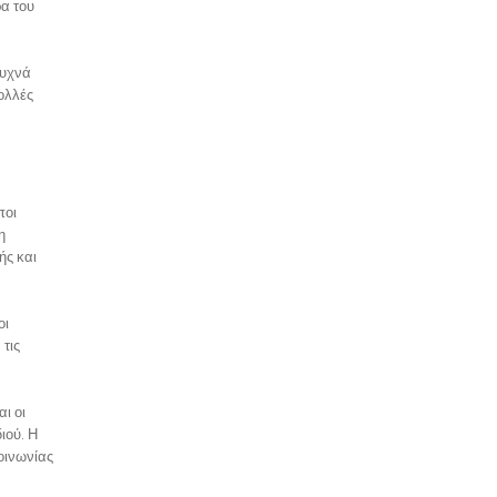
ρα του
συχνά
πολλές
ποι
η
ής και
οι
τις
ι οι
ιού. Η
κοινωνίας