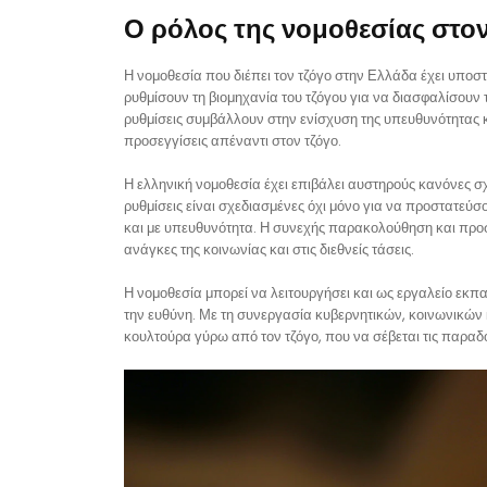
Ο ρόλος της νομοθεσίας στον
Η νομοθεσία που διέπει τον τζόγο στην Ελλάδα έχει υποστ
ρυθμίσουν τη βιομηχανία του τζόγου για να διασφαλίσουν 
ρυθμίσεις συμβάλλουν στην ενίσχυση της υπευθυνότητας κ
προσεγγίσεις απέναντι στον τζόγο.
Η ελληνική νομοθεσία έχει επιβάλει αυστηρούς κανόνες σχ
ρυθμίσεις είναι σχεδιασμένες όχι μόνο για να προστατεύσο
και με υπευθυνότητα. Η συνεχής παρακολούθηση και προσ
ανάγκες της κοινωνίας και στις διεθνείς τάσεις.
Η νομοθεσία μπορεί να λειτουργήσει και ως εργαλείο εκπα
την ευθύνη. Με τη συνεργασία κυβερνητικών, κοινωνικών 
κουλτούρα γύρω από τον τζόγο, που να σέβεται τις παραδό