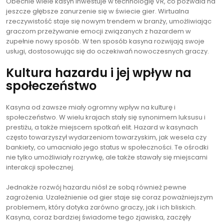
Obecnie wiele kasyn inwestuje w technologię VR, co pozwala na
jeszcze głębsze zanurzenie się w świecie gier. Wirtualna
rzeczywistość staje się nowym trendem w branży, umożliwiając
graczom przeżywanie emocji związanych z hazardem w
zupełnie nowy sposób. W ten sposób kasyna rozwijają swoje
usługi, dostosowując się do oczekiwań nowoczesnych graczy.
Kultura hazardu i jej wpływ na
społeczeństwo
Kasyna od zawsze miały ogromny wpływ na kulturę i
społeczeństwo. W wielu krajach stały się synonimem luksusu i
prestiżu, a także miejscem spotkań elit. Hazard w kasynach
często towarzyszył wydarzeniom towarzyskim, jak wesela czy
bankiety, co umacniało jego status w społeczności. Te ośrodki
nie tylko umożliwiały rozrywkę, ale także stawały się miejscami
interakcji społecznej.
Jednakże rozwój hazardu niósł ze sobą również pewne
zagrożenia. Uzależnienie od gier staje się coraz poważniejszym
problemem, który dotyka zarówno graczy, jak i ich bliskich.
Kasyna, coraz bardziej świadome tego zjawiska, zaczęły