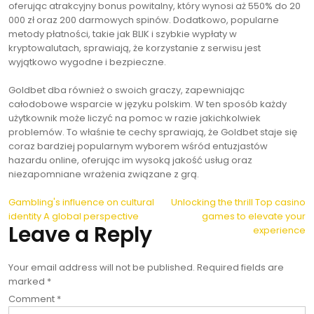
oferując atrakcyjny bonus powitalny, który wynosi aż 550% do 20
000 zł oraz 200 darmowych spinów. Dodatkowo, popularne
metody płatności, takie jak BLIK i szybkie wypłaty w
kryptowalutach, sprawiają, że korzystanie z serwisu jest
wyjątkowo wygodne i bezpieczne.
Goldbet dba również o swoich graczy, zapewniając
całodobowe wsparcie w języku polskim. W ten sposób każdy
użytkownik może liczyć na pomoc w razie jakichkolwiek
problemów. To właśnie te cechy sprawiają, że Goldbet staje się
coraz bardziej popularnym wyborem wśród entuzjastów
hazardu online, oferując im wysoką jakość usług oraz
niezapomniane wrażenia związane z grą.
Post
Gambling's influence on cultural
Unlocking the thrill Top casino
identity A global perspective
games to elevate your
navigation
Leave a Reply
experience
Your email address will not be published.
Required fields are
marked
*
Comment
*