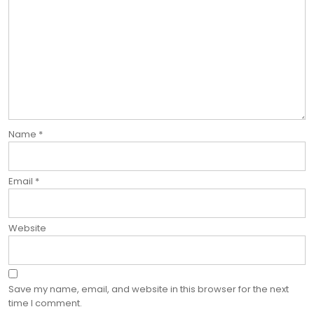
Name
*
Email
*
Website
Save my name, email, and website in this browser for the next
time I comment.