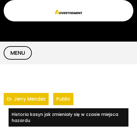
Skip
to
content
MENU
Dr. Jerry Mendez
Public
Historia kasyn jak zmieniały się w czasie miejsca
hazardu