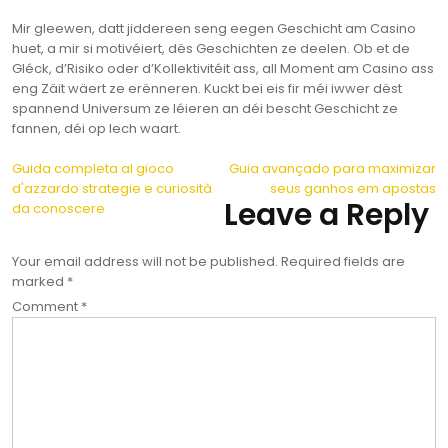
Mir gleewen, datt jiddereen seng eegen Geschicht am Casino
huet, a mir si motivéiert, dës Geschichten ze deelen. Ob et de
Gléck, d’Risiko oder d’Kollektivitéit ass, all Moment am Casino ass
eng Zäit wäert ze erënneren. Kuckt bei eis fir méi iwwer dëst
spannend Universum ze léieren an déi bescht Geschicht ze
fannen, déi op Iech waart.
Post
Guida completa al gioco
Guia avançado para maximizar
d'azzardo strategie e curiosità
seus ganhos em apostas
navigation
Leave a Reply
da conoscere
Your email address will not be published.
Required fields are
marked
*
Comment
*