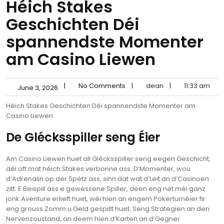
Héich Stakes
Geschichten Déi
spannendste Momenter
am Casino Liewen
|
No Comments
|
dean
|
11:33 am
June 3, 2026
Héich Stakes Geschichten Déi spannendste Momenter am
Casino Liewen
De Glécksspiller seng Éier
Am Casino Liewen huet all Glécksspiller seng eegen Geschicht,
déi oft mat héich Stakes verbonne ass. D’Momenter, wou
d’Adrenalin op der Spëtz ass, sinn dat wat d’Leit an d’Casinoen
zitt. E Beispill ass e gewëssene Spiller, deen eng net méi ganz
jonk Aventure erlieft huet, wéi hien an engem Pokerturnéier fir
eng grouss Zomm u Geld gespillt huet. Seng Strategien an den
Nervenzoustand, an deem hien d’Karten an d’Gegner