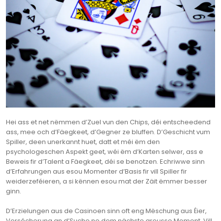
Hei ass et net nëmmen d’Zuel vun den Chips, déi entscheedend
ass, mee och d’Fäegkeet, d’Gegner ze bluffen. D’Geschicht vum
Spiller, deen unerkannt huet, datt et méi ëm den
psychologeschen Aspekt geet, wéi ëm d’Karten selwer, ass e
Beweis fir d’Talent a Fäegkeet, déi se benotzen. Echriwwe sinn
d’Erfahrungen aus esou Momenter d’Basis fir vill Spiller fir
weiderzeféieren, a si kënnen esou mat der Zäit ëmmer besser
ginn.
D’Erzielungen aus de Casinoen sinn oft eng Mëschung aus Éier,
Versécherung an d’Suche no dem nächste grousse Moment. Vill