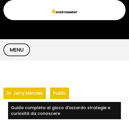
Skip
to
content
MENU
Dr. Jerry Mendez
Public
Guida completa al gioco d'azzardo strategie e
curiosità da conoscere