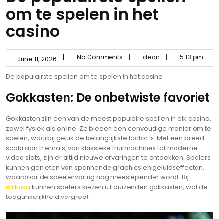
om te spelen in het
casino
|
No Comments
|
dean
|
5:13 pm
June 11, 2026
De populairste spellen om te spelen in het casino
Gokkasten: De onbetwiste favoriet
Gokkasten zijn een van de meest populaire spellen in elk casino,
zowel fysiek als online. Ze bieden een eenvoudige manier om te
spelen, waarbij geluk de belangrijkste factor is. Met een breed
scala aan thema’s, van klassieke fruitmachines tot moderne
video slots, zijn er altijd nieuwe ervaringen te ontdekken. Spelers
kunnen genieten van spannende graphics en geluidseffecten,
waardoor de speelervaring nog meeslepender wordt. Bij
shikaka
kunnen spelers kiezen uit duizenden gokkasten, wat de
toegankelijkheid vergroot.