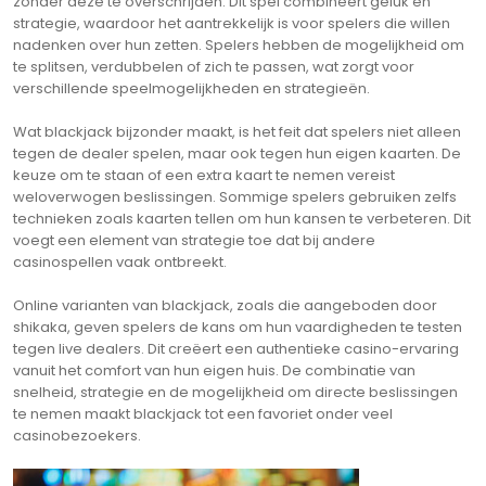
zonder deze te overschrijden. Dit spel combineert geluk en
strategie, waardoor het aantrekkelijk is voor spelers die willen
nadenken over hun zetten. Spelers hebben de mogelijkheid om
te splitsen, verdubbelen of zich te passen, wat zorgt voor
verschillende speelmogelijkheden en strategieën.
Wat blackjack bijzonder maakt, is het feit dat spelers niet alleen
tegen de dealer spelen, maar ook tegen hun eigen kaarten. De
keuze om te staan of een extra kaart te nemen vereist
weloverwogen beslissingen. Sommige spelers gebruiken zelfs
technieken zoals kaarten tellen om hun kansen te verbeteren. Dit
voegt een element van strategie toe dat bij andere
casinospellen vaak ontbreekt.
Online varianten van blackjack, zoals die aangeboden door
shikaka, geven spelers de kans om hun vaardigheden te testen
tegen live dealers. Dit creëert een authentieke casino-ervaring
vanuit het comfort van hun eigen huis. De combinatie van
snelheid, strategie en de mogelijkheid om directe beslissingen
te nemen maakt blackjack tot een favoriet onder veel
casinobezoekers.