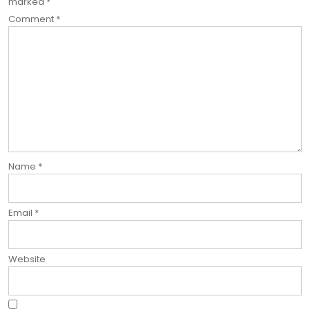
marked
*
Comment
*
Name
*
Email
*
Website