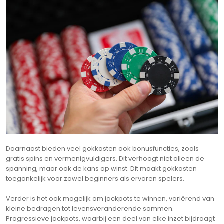
Daarnaast bieden veel gokkasten ook bonusfuncties, zoals
gratis spins en vermenigvuldigers. Dit verhoogt niet alleen de
spanning, maar ook de kans op winst. Dit maakt gokkasten
toegankelijk voor zowel beginners als ervaren spelers.
Verder is het ook mogelijk om jackpots te winnen, variërend van
kleine bedragen tot levensveranderende sommen.
Progressieve jackpots, waarbij een deel van elke inzet bijdraagt