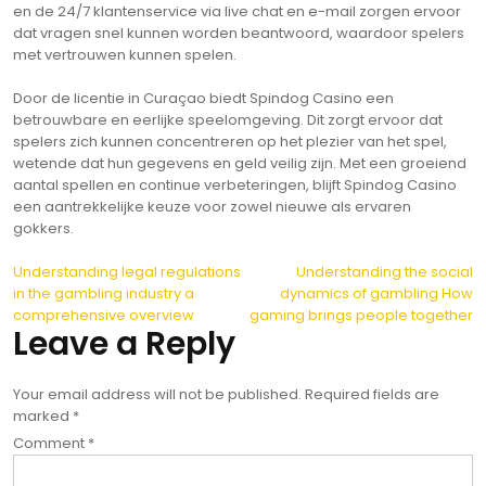
en de 24/7 klantenservice via live chat en e-mail zorgen ervoor
dat vragen snel kunnen worden beantwoord, waardoor spelers
met vertrouwen kunnen spelen.
Door de licentie in Curaçao biedt Spindog Casino een
betrouwbare en eerlijke speelomgeving. Dit zorgt ervoor dat
spelers zich kunnen concentreren op het plezier van het spel,
wetende dat hun gegevens en geld veilig zijn. Met een groeiend
aantal spellen en continue verbeteringen, blijft Spindog Casino
een aantrekkelijke keuze voor zowel nieuwe als ervaren
gokkers.
Post
Understanding legal regulations
Understanding the social
in the gambling industry a
dynamics of gambling How
navigation
comprehensive overview
gaming brings people together
Leave a Reply
Your email address will not be published.
Required fields are
marked
*
Comment
*