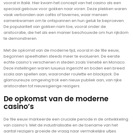
vooral in Italië. Hier kwam het concept van het casino als een
speciaal gebouw voor gokken naar voren. Deze plekken waren
vaak verbonden aan cafés of tavernes, waar mensen
samenkwamen om te ontspannen en hun geluk te beproeven.
De populariteit van gokken nam toe, vooral onder de
aristocratie, die het als een manier beschouwde om hun rijkdom
te demonstreren.
Met de opkomst van de moderne tijd, vooral in de 18e eeuw,
begonnen speelhallen steeds meer te evolueren. De eerste
echte casino’s verschenen in steden zoals Venetië en Monaco.
Deze instellingen waren luxueus ingericht en boden een breed
scala aan spellen aan, waaronder roulette en blackjack. De
glamoureuze omgeving trok een nieuw publiek aan, van rijke
aristocraten tot nieuwsgierige reizigers.
De opkomst van de moderne
casino’s
De 19e eeuw markeerde een cruciale periode in de ontwikkeling
van casino’s. Met de industrialisatie en de toename van het
aantal reizigers groeide de vraag naar vermakelijke uitjes.