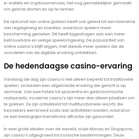
e-wallets en cryptocurrencies, het nog gemakkelijker gemaakt
om geld te storten en op te nemen.
De opkomst van online gokken heeft ook geleid tot een toename
van regelgeving en licenties, waardoor spelers meer
bescherming genieten. Dit heeft bijgedragen aan een meer
betrouwbare en veilige speelomgeving. De populariteit van
online casino’s blijft stijgen, met steeds meer spelers die de
voordelen van de digitale ervaring ontdekken.
De hedendaagse casino-ervaring
Vandaag de dag zijn casino’s niet alleen beperkt tot traditionele
spellen; ze bieden een uitgebreide ervaring die gericht is op
vermaak. Van luxe hotels tot spacentra en gastronomische
restaurants, moderne casino’s zijn meer dan alleen plaatsen om
te gokken. Ze zijn ontwikkeld tot multifunctionele resorts die
bezoekers een breed scala aan activiteiten bieden, waardoor
ze een belangrijke toeristische attractie zijn geworden.
In veel grote steden over de wereld, zoals Macau en Singapore,
zijn casino’s uitgegroeid tot iconische bestemmingen. Deze