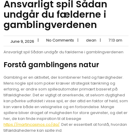
Ansvarligt spil Sådan
undgår du fælderne i
gamblingverdenen
|
No Comments
|
dean
|
7:13 am
June 9, 2026
Ansvarligt spil Sådan undgår du fælderne i gamblingverdenen
Forstå gamblingens natur
Gambling er en aktivitet, der kombinerer held og færdigheder.
Mens nogle spil som poker kræver strategisk tænkning og
erfaring, er andre som spilleautomater primært baseret på
tilfældigheder. Det er vigtigt at anerkende, at selvom dygtighed
kan påvirke udfaldet i visse spil, er der altid en faktor af held, som
kan være både en velsignelse og en forbandelse. Mange
spillere bliver draget af muligheden for store gevinster, og det er
her, de kan finde inspiration til at besøge
https://martincasinos.co/da/
. Det er essentielt at forstå, hvordan
tilfældighederne kan spille ind.