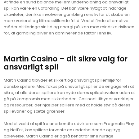
At finde en sund balance mellem underholdning og ansvarligt
spil kan være en udfordring. Det kan være nyttigt at inddrage
aktiviteter, der ikke involverer gambling i ens liv for at skabe en
mere varieret og tilfredsstillende fritid. Ved at finde alternative
måder at tilbringe sin tid og energi på, kan man mindske risikoen
for, at gambling bliver en dominerende faktor i ens liv.
Martin Casino – dit sikre valg for
ansvarligt spil
Martin Casino tilbyder et sikkert og ansvarligt spillemiljø for
danske spillere. Med fokus på ansvarligt spil er de engageret i at
sikre, at alle deres spillere kan nyde deres spiloplevelser uden at
gå på kompromis med sikkerheden. Casinoet tilbyder værktøjer
og ressourcer, der hjælper spillere med at holde styr på deres
spillevaner og sætte grænser.
Med et væld af spil fra anerkendte udviklere som Pragmatic Play
og NetEnt, kan spillere forvente en underholdende og tryg
oplevelse. Martin Casino er også kendt for sine hurtige