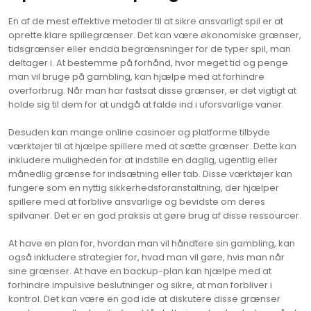
En af de mest effektive metoder til at sikre ansvarligt spil er at
oprette klare spillegrænser. Det kan være økonomiske grænser,
tidsgrænser eller endda begrænsninger for de typer spil, man
deltager i. At bestemme på forhånd, hvor meget tid og penge
man vil bruge på gambling, kan hjælpe med at forhindre
overforbrug. Når man har fastsat disse grænser, er det vigtigt at
holde sig til dem for at undgå at falde ind i uforsvarlige vaner.
Desuden kan mange online casinoer og platforme tilbyde
værktøjer til at hjælpe spillere med at sætte grænser. Dette kan
inkludere muligheden for at indstille en daglig, ugentlig eller
månedlig grænse for indsætning eller tab. Disse værktøjer kan
fungere som en nyttig sikkerhedsforanstaltning, der hjælper
spillere med at forblive ansvarlige og bevidste om deres
spilvaner. Det er en god praksis at gøre brug af disse ressourcer.
At have en plan for, hvordan man vil håndtere sin gambling, kan
også inkludere strategier for, hvad man vil gøre, hvis man når
sine grænser. At have en backup-plan kan hjælpe med at
forhindre impulsive beslutninger og sikre, at man forbliver i
kontrol. Det kan være en god ide at diskutere disse grænser