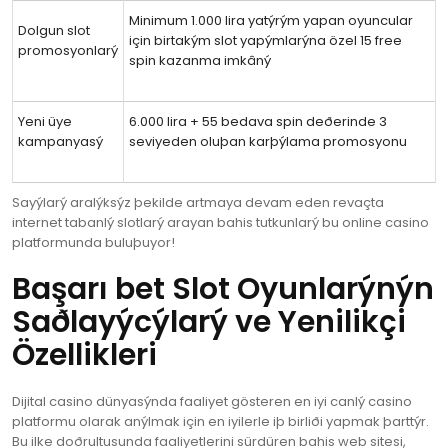
Minimum 1.000 lira yatýrým yapan oyuncular
Dolgun slot
için birtakým slot yapýmlarýna özel 15 free
promosyonlarý
spin kazanma imkâný
Yeni üye
6.000 lira + 55 bedava spin deðerinde 3
kampanyasý
seviyeden oluþan karþýlama promosyonu
Sayýlarý aralýksýz þekilde artmaya devam eden revaçta
internet tabanlý slotlarý arayan bahis tutkunlarý bu online casino
platformunda buluþuyor!
Başarı bet Slot Oyunlarýnýn
Saðlayýcýlarý ve Yenilikçi
Özellikleri
Dijital casino dünyasýnda faaliyet gösteren en iyi canlý casino
platformu olarak anýlmak için en iyilerle iþ birliði yapmak þarttýr.
Bu ilke doðrultusunda faaliyetlerini sürdüren bahis web sitesi,