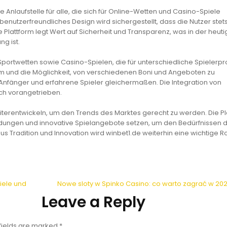
le Anlaufstelle für alle, die sich für Online-Wetten und Casino-Spiele
enutzerfreundliches Design wird sichergestellt, dass die Nutzer stets
Plattform legt Wert auf Sicherheit und Transparenz, was in der heut
g ist.
Sportwetten sowie Casino-Spielen, die für unterschiedliche Spielerpro
form und die Möglichkeit, von verschiedenen Boni und Angeboten zu
r Anfänger und erfahrene Spieler gleichermaßen. Die Integration von
ch vorangetrieben.
terentwickeln, um den Trends des Marktes gerecht zu werden. Die Pl
dungen und innovative Spielangebote setzen, um den Bedürfnissen 
 Tradition und Innovation wird winbet1.de weiterhin eine wichtige Rol
piele und
Nowe sloty w Spinko Casino: co warto zagrać w 20
Leave a Reply
fields are marked
*