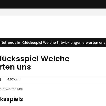
ftstrends im Glücksspiel Welche Entwicklungen erwarten uns
lücksspiel Welche
rten uns
|
4:57 am
en erwarten uns
cksspiels