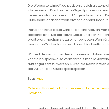
Die Webseite winbet1.de positioniert sich als zentra
interessieren. Durch regelmäßige Updates und ein b
neuesten Informationen und Angebote erhalten. Die 
Glücksspiellandschaft von entscheidender Bedeutun
Darüber hinaus bietet winbet1.de eine Vielzahl von 
geeignet sind. Die attraktive Gestaltung der Platt
profitieren, machen sie zu einer beliebten Wahl fü
modernen Technologien wird auch hier kontinuierli
Winbet1.de wird sich in den kommenden Jahren wei
könnte beispielsweise vermehrt auf mobile Anwen
Nutzer gerecht zu werden. Durch die Kombination aus
der Zukunft des Glücksspiels spielen.
Tags:
App
Post
Golisimo Boni erklärt: So maximierst du deine Freis
Gewinne
navigation
Your email address will not be published.
Required 