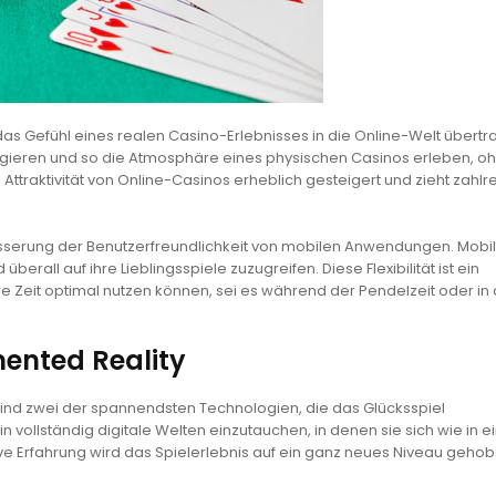
das Gefühl eines realen Casino-Erlebnisses in die Online-Welt übertr
eragieren und so die Atmosphäre eines physischen Casinos erleben, o
Attraktivität von Online-Casinos erheblich gesteigert und zieht zahlr
rbesserung der Benutzerfreundlichkeit von mobilen Anwendungen. Mobi
erall auf ihre Lieblingsspiele zuzugreifen. Diese Flexibilität ist ein
hre Zeit optimal nutzen können, sei es während der Pendelzeit oder in
mented Reality
 sind zwei der spannendsten Technologien, die das Glücksspiel
in vollständig digitale Welten einzutauchen, in denen sie sich wie in 
e Erfahrung wird das Spielerlebnis auf ein ganz neues Niveau geho