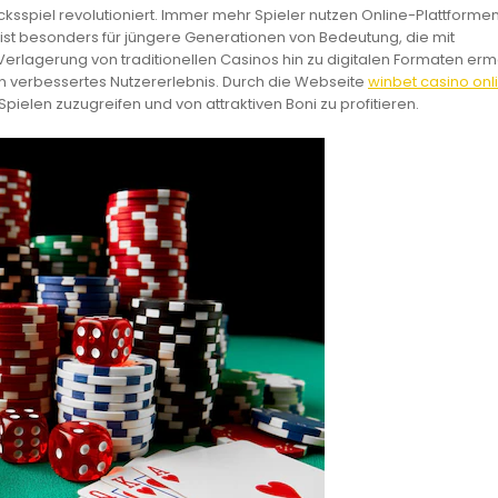
lücksspiel revolutioniert. Immer mehr Spieler nutzen Online-Plattforme
g ist besonders für jüngere Generationen von Bedeutung, die mit
rlagerung von traditionellen Casinos hin zu digitalen Formaten erm
in verbessertes Nutzererlebnis. Durch die Webseite
winbet casino onl
Spielen zuzugreifen und von attraktiven Boni zu profitieren.