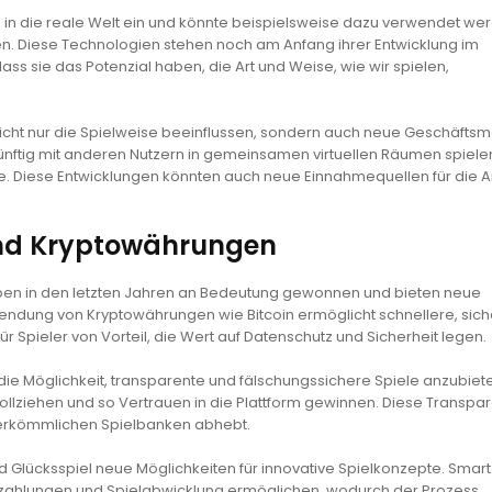
 in die reale Welt ein und könnte beispielsweise dazu verwendet we
n. Diese Technologien stehen noch am Anfang ihrer Entwicklung im
ass sie das Potenzial haben, die Art und Weise, wie wir spielen,
 nicht nur die Spielweise beeinflussen, sondern auch neue Geschäfts
künftig mit anderen Nutzern in gemeinsamen virtuellen Räumen spiele
e. Diese Entwicklungen könnten auch neue Einnahmequellen für die A
und Kryptowährungen
en in den letzten Jahren an Bedeutung gewonnen und bieten neue
wendung von Kryptowährungen wie Bitcoin ermöglicht schnellere, sic
 Spieler von Vorteil, die Wert auf Datenschutz und Sicherheit legen.
die Möglichkeit, transparente und fälschungssichere Spiele anzubiet
llziehen und so Vertrauen in die Plattform gewinnen. Diese Transpar
herkömmlichen Spielbanken abhebt.
 Glücksspiel neue Möglichkeiten für innovative Spielkonzepte. Smart
szahlungen und Spielabwicklung ermöglichen, wodurch der Prozess