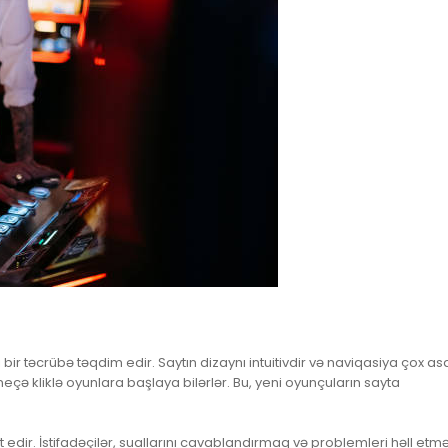
i bir təcrübə təqdim edir. Saytın dizaynı intuitivdir və naviqasiya çox as
r neçə kliklə oyunlara başlaya bilərlər. Bu, yeni oyunçuların sayta
ət edir. İstifadəçilər, suallarını cavablandırmaq və problemleri həll et