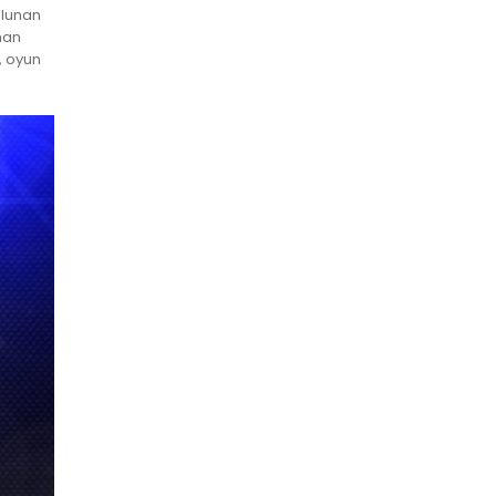
olunan
dman
, oyun