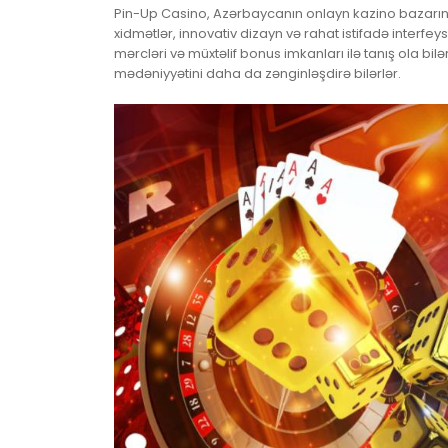
Pin-Up Casino, Azərbaycanın onlayn kazino bazarınd
xidmətlər, innovativ dizayn və rahat istifadə interfeys
mərcləri və müxtəlif bonus imkanları ilə tanış ola bilər
mədəniyyətini daha da zənginləşdirə bilərlər.