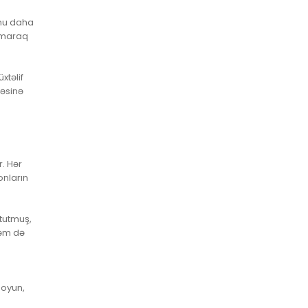
-nu daha
x maraq
xtəlif
məsinə
r. Hər
onların
 tutmuş,
həm də
 oyun,