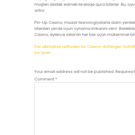
müştəri dəstək xidməti ilə əlaqə qura bilərlər. Bu, oy
artırır.
Pin-Up Casino, müasir texnologiyalarla daim yeniləni
istənilən yerdə oyun oynama imkanını verir. Beləliklə, 
Casino, əyləncə axtaran hər kəs üçün mükəmməl bir
Post
Der ultimative Leitfaden für Casino-Anfänger: Schritt 
ins Spiel
navigation
Your email address will not be published.
Required 
Comment
*