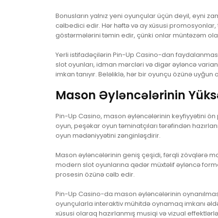
Bonusların yalnız yeni oyunçular üçün deyil, eyni 
cəlbedici edir. Hər həftə və ay xüsusi promosyonlar, 
göstərmələrini təmin edir, çünki onlar müntəzəm ola
Yerli istifadəçilərin Pin-Up Casino-dan faydalanması
slot oyunları, idman mərcləri və digər əyləncə varia
imkan tanıyır. Beləliklə, hər bir oyunçu özünə uyğun o
Mason Əyləncələrinin Yüksə
Pin-Up Casino, mason əyləncələrinin keyfiyyətini ön pla
oyun, peşəkar oyun təminatçıları tərəfindən hazırlanm
oyun mədəniyyətini zənginləşdirir.
Mason əyləncələrinin geniş çeşidi, fərqli zövqlərə m
modern slot oyunlarına qədər müxtəlif əyləncə formal
prosesin özünə cəlb edir.
Pin-Up Casino-da mason əyləncələrinin oynanılması, 
oyunçularla interaktiv mühitdə oynamaq imkanı əldə 
xüsusi olaraq hazırlanmış musiqi və vizual effektlər