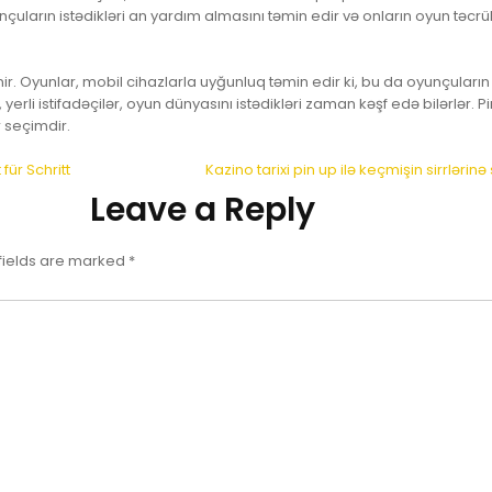
unçuların istədikləri an yardım almasını təmin edir və onların oyun təcrü
r. Oyunlar, mobil cihazlarla uyğunluq təmin edir ki, bu da oyunçuların
yerli istifadəçilər, oyun dünyasını istədikləri zaman kəşf edə bilərlər. 
 seçimdir.
für Schritt
Kazino tarixi pin up ilə keçmişin sirrlərin
Leave a Reply
fields are marked
*