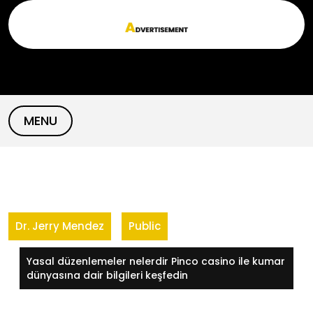
Skip
to
content
MENU
Dr. Jerry Mendez
Public
Yasal düzenlemeler nelerdir Pinco casino ile kumar
dünyasına dair bilgileri keşfedin