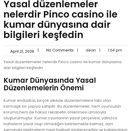
Yasal düzenlemeler
nelerdir Pinco casino ile
kumar dünyasına dair
bilgileri keşfedin
|
No Comments
|
dean
|
1:04 pm
April 21, 2026
Yasal düzenlemeler nelerdir Pinco casino ile kumar dünyasına
dair bilgileri keşfedin
Kumar Dünyasında Yasal
Düzenlemelerin Önemi
Kumar endüstrisi, birçok ülkede düzenlemelere tabi olan
karmaşık bir yapıya sahiptir. Bu düzenlemeler, hem oyuncuları
koruma hem de haksız rekabetin önlenmesi amacıyla
oluşturulmuştur. Kumar oyunlarının yasal çerçevesi, yalnızca
bahislerin yasal olup olmadığını belirlemekle kalmaz, aynı
zamanda işletmelerin nasıl faaliyet göstereceğini ve kullanıcıların