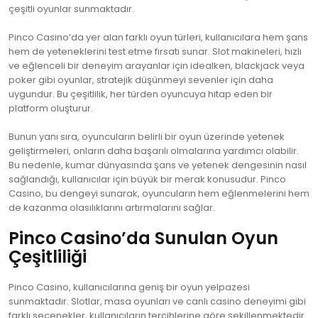
çeşitli oyunlar sunmaktadır.
Pinco Casino’da yer alan farklı oyun türleri, kullanıcılara hem şans
hem de yeteneklerini test etme fırsatı sunar. Slot makineleri, hızlı
ve eğlenceli bir deneyim arayanlar için idealken, blackjack veya
poker gibi oyunlar, stratejik düşünmeyi sevenler için daha
uygundur. Bu çeşitlilik, her türden oyuncuya hitap eden bir
platform oluşturur.
Bunun yanı sıra, oyuncuların belirli bir oyun üzerinde yetenek
geliştirmeleri, onların daha başarılı olmalarına yardımcı olabilir.
Bu nedenle, kumar dünyasında şans ve yetenek dengesinin nasıl
sağlandığı, kullanıcılar için büyük bir merak konusudur. Pinco
Casino, bu dengeyi sunarak, oyuncuların hem eğlenmelerini hem
de kazanma olasılıklarını artırmalarını sağlar.
Pinco Casino’da Sunulan Oyun
Çeşitliliği
Pinco Casino, kullanıcılarına geniş bir oyun yelpazesi
sunmaktadır. Slotlar, masa oyunları ve canlı casino deneyimi gibi
farklı seçenekler, kullanıcıların tercihlerine göre şekillenmektedir.