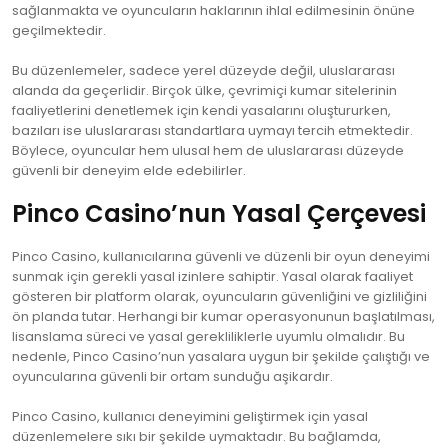
sağlanmakta ve oyuncuların haklarının ihlal edilmesinin önüne
geçilmektedir.
Bu düzenlemeler, sadece yerel düzeyde değil, uluslararası
alanda da geçerlidir. Birçok ülke, çevrimiçi kumar sitelerinin
faaliyetlerini denetlemek için kendi yasalarını oluştururken,
bazıları ise uluslararası standartlara uymayı tercih etmektedir.
Böylece, oyuncular hem ulusal hem de uluslararası düzeyde
güvenli bir deneyim elde edebilirler.
Pinco Casino’nun Yasal Çerçevesi
Pinco Casino, kullanıcılarına güvenli ve düzenli bir oyun deneyimi
sunmak için gerekli yasal izinlere sahiptir. Yasal olarak faaliyet
gösteren bir platform olarak, oyuncuların güvenliğini ve gizliliğini
ön planda tutar. Herhangi bir kumar operasyonunun başlatılması,
lisanslama süreci ve yasal gerekliliklerle uyumlu olmalıdır. Bu
nedenle, Pinco Casino’nun yasalara uygun bir şekilde çalıştığı ve
oyuncularına güvenli bir ortam sunduğu aşikardır.
Pinco Casino, kullanıcı deneyimini geliştirmek için yasal
düzenlemelere sıkı bir şekilde uymaktadır. Bu bağlamda,