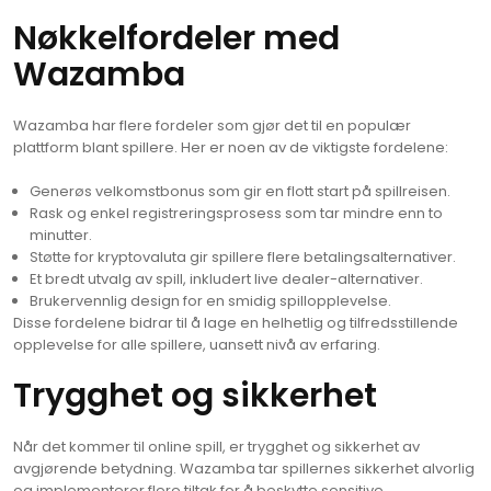
Nøkkelfordeler med
Wazamba
Wazamba har flere fordeler som gjør det til en populær
plattform blant spillere. Her er noen av de viktigste fordelene:
Generøs velkomstbonus som gir en flott start på spillreisen.
Rask og enkel registreringsprosess som tar mindre enn to
minutter.
Støtte for kryptovaluta gir spillere flere betalingsalternativer.
Et bredt utvalg av spill, inkludert live dealer-alternativer.
Brukervennlig design for en smidig spillopplevelse.
Disse fordelene bidrar til å lage en helhetlig og tilfredsstillende
opplevelse for alle spillere, uansett nivå av erfaring.
Trygghet og sikkerhet
Når det kommer til online spill, er trygghet og sikkerhet av
avgjørende betydning. Wazamba tar spillernes sikkerhet alvorlig
og implementerer flere tiltak for å beskytte sensitive