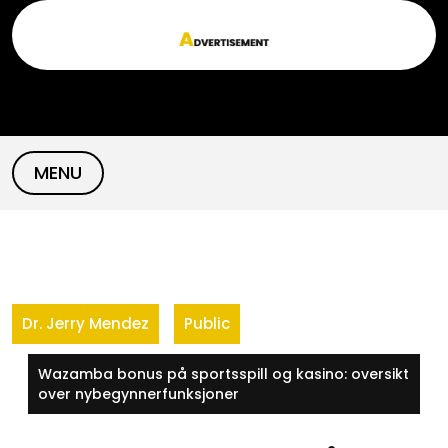
Skip
to
content
MENU
Dr. Jerry Mendez
Public
Wazamba bonus på sportsspill og kasino: oversikt
over nybegynnerfunksjoner