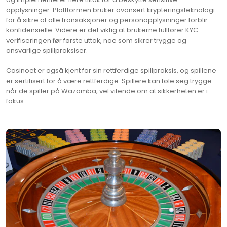
opplysninger. Plattformen bruker avansert krypteringsteknologi
for å sikre at alle transaksjoner og personopplysninger forblir
konfidensielle. Videre er det viktig at brukerne fullfører KYC-
verifiseringen før første uttak, noe som sikrer trygge og
ansvarlige spillpraksiser.
Casinoet er også kjent for sin rettferdige spillpraksis, og spillene
er sertifisert for å være rettferdige. Spillere kan føle seg trygge
når de spiller på Wazamba, vel vitende om at sikkerheten er i
fokus.