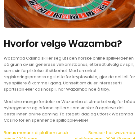
Hvorfor velge Wazamba?
Wazamba Casino skiller seg ut i den norske online spillverdenen
på grunn av sin generøse velkomstbonus, et bredt utvalg av spill,
samt sin forpliktelse til sikkerhet. Med en enkel
registreringsprosess og støtte for kryptovaluta, gjør de det lett for
nye spillere å komme i gang. Uansett om du er interessert i
sportsspill eller casinospill, har Wazamba noe å tilby.
Med sine mange fordeler er Wazamba et utmerket valg for både
nybegynnere og erfarne spillere som ønsker å oppleve det
beste innen online gaming. Ta steget i dag og utforsk Wazamba
Casino for en spennende spillopplevelse!
Post
Bonus menarik di platform untuk
Bonuser hos wazamba
tahun 2026: cara
plattform app i 2026: få mer ut