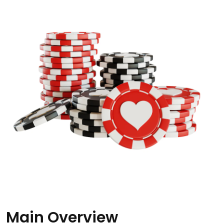
Main Overview