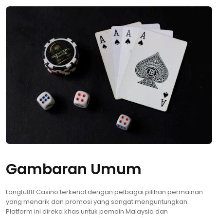
Gambaran Umum
Longfu88 Casino terkenal dengan pelbagai pilihan permainan
yang menarik dan promosi yang sangat menguntungkan.
Platform ini direka khas untuk pemain Malaysia dan