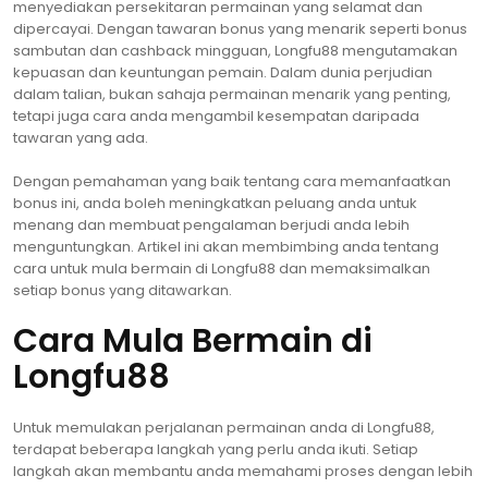
menyediakan persekitaran permainan yang selamat dan
dipercayai. Dengan tawaran bonus yang menarik seperti bonus
sambutan dan cashback mingguan, Longfu88 mengutamakan
kepuasan dan keuntungan pemain. Dalam dunia perjudian
dalam talian, bukan sahaja permainan menarik yang penting,
tetapi juga cara anda mengambil kesempatan daripada
tawaran yang ada.
Dengan pemahaman yang baik tentang cara memanfaatkan
bonus ini, anda boleh meningkatkan peluang anda untuk
menang dan membuat pengalaman berjudi anda lebih
menguntungkan. Artikel ini akan membimbing anda tentang
cara untuk mula bermain di Longfu88 dan memaksimalkan
setiap bonus yang ditawarkan.
Cara Mula Bermain di
Longfu88
Untuk memulakan perjalanan permainan anda di Longfu88,
terdapat beberapa langkah yang perlu anda ikuti. Setiap
langkah akan membantu anda memahami proses dengan lebih