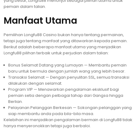
yang besar, Longfu88 menonjol sebagai pilihan utama untuk
pemain dalam talian.
Manfaat Utama
Pemilihan Longfu88 Casino bukan hanya tentang permainan,
tetapi juga tentang manfaat yang ditawarkan kepada pemain.
Berikut adalah beberapa manfaat utama yang menjadikan
Longfu88 pilihan terbaik untuk perjudian dalam talian:
Bonus Selamat Datang yang Lumayan — Membantu pemain
baru untuk bermula dengan jumlah wang yang lebih besar.
Transaksi Selamat — Dengan penyulitan SSL, semua transaksi
dilakukan dengan selamat.
Program VIP — Menawarkan pengalaman eksklusif bagi
pemain setia dengan pelbagai tahap dari Gangsa hingga
Berlian.
Pelayanan Pelanggan Berkesan — Sokongan pelanggan yang
siap membantu anda pada bila-bila masa.
Kelebihan ini menjadikan pengalaman bermain di Longfu88 tidak
hanya menyeronokkan tetapi juga berbaloi.