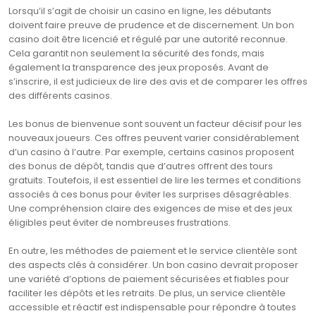
Lorsqu’il s’agit de choisir un casino en ligne, les débutants
doivent faire preuve de prudence et de discernement. Un bon
casino doit être licencié et régulé par une autorité reconnue.
Cela garantit non seulement la sécurité des fonds, mais
également la transparence des jeux proposés. Avant de
s’inscrire, il est judicieux de lire des avis et de comparer les offres
des différents casinos.
Les bonus de bienvenue sont souvent un facteur décisif pour les
nouveaux joueurs. Ces offres peuvent varier considérablement
d’un casino à l’autre. Par exemple, certains casinos proposent
des bonus de dépôt, tandis que d’autres offrent des tours
gratuits. Toutefois, il est essentiel de lire les termes et conditions
associés à ces bonus pour éviter les surprises désagréables.
Une compréhension claire des exigences de mise et des jeux
éligibles peut éviter de nombreuses frustrations.
En outre, les méthodes de paiement et le service clientèle sont
des aspects clés à considérer. Un bon casino devrait proposer
une variété d’options de paiement sécurisées et fiables pour
faciliter les dépôts et les retraits. De plus, un service clientèle
accessible et réactif est indispensable pour répondre à toutes