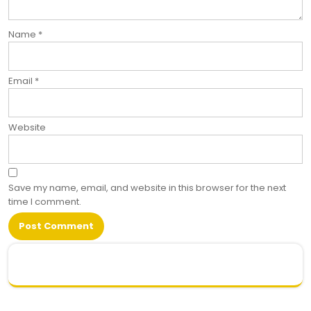
Name
*
Email
*
Website
Save my name, email, and website in this browser for the next
time I comment.