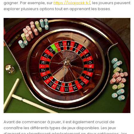
gagner. Par exemple, sur
https://lolajackk.fr/
, les joueurs peuvent
explorer plusieurs options tout en apprenant les bases.
Avant de commencer à jouer, il est également crucial de
connaître les différents types de jeux disponibles. Les jeux
d’argent se répartissent généralement en deux catégories : les