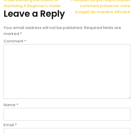
Post
Gambling A Beginner's Guide
comment préserver votre
navigation
Leave a Reply
budget de manière efficace
Your email address will not be published.
Required fields are
marked
*
Comment
*
Name
*
Email
*