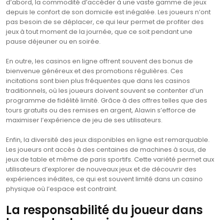
d’abord, la commodité d’accéder à une vaste gamme de jeux
depuis le confort de son domicile est inégalée. Les joueurs n’ont
pas besoin de se déplacer, ce qui leur permet de profiter des
jeux à tout moment de la journée, que ce soit pendant une
pause déjeuner ou en soirée.
En outre, les casinos en ligne offrent souvent des bonus de
bienvenue généreux et des promotions régulières. Ces
incitations sont bien plus fréquentes que dans les casinos
traditionnels, où les joueurs doivent souvent se contenter d’un
programme de fidélité limité. Grâce à des offres telles que des
tours gratuits ou des remises en argent, Alawin s’efforce de
maximiser l’expérience de jeu de ses utilisateurs.
Enfin, la diversité des jeux disponibles en ligne est remarquable.
Les joueurs ont accès à des centaines de machines à sous, de
jeux de table et même de paris sportifs. Cette variété permet aux
utilisateurs d’explorer de nouveaux jeux et de découvrir des
expériences inédites, ce qui est souvent limité dans un casino
physique où l’espace est contraint.
La responsabilité du joueur dans