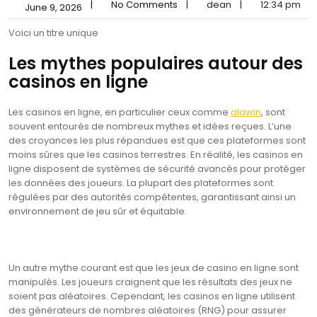
|
No Comments
|
dean
|
12:34 pm
June 9, 2026
Voici un titre unique
Les mythes populaires autour des
casinos en ligne
Les casinos en ligne, en particulier ceux comme
alawin
, sont
souvent entourés de nombreux mythes et idées reçues. L’une
des croyances les plus répandues est que ces plateformes sont
moins sûres que les casinos terrestres. En réalité, les casinos en
ligne disposent de systèmes de sécurité avancés pour protéger
les données des joueurs. La plupart des plateformes sont
régulées par des autorités compétentes, garantissant ainsi un
environnement de jeu sûr et équitable.
Un autre mythe courant est que les jeux de casino en ligne sont
manipulés. Les joueurs craignent que les résultats des jeux ne
soient pas aléatoires. Cependant, les casinos en ligne utilisent
des générateurs de nombres aléatoires (RNG) pour assurer