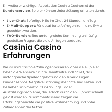
Ein weiterer wichtiger Aspekt des Casinia Casinos ist der
Kundenservice
. Spieler können Unterstützung erhalten durch:
Live-Chat:
Sofortige Hilfe im Chat, 24 Stunden am Tag.
E-Mail-Support:
Für detaillierte Anfragen kann eine E-Mail
geschickt werden.
FAQ-Bereich:
Eine umfangreiche Sammlung an häufig
gestellten Fragen, die viele Anliegen abdecken.
Casinia Casino
Erfahrungen
Die
casinia casino erfahrungen
variieren, aber viele Spieler
loben die Webseite für ihre Benutzerfreundlichkeit, das
umfangreiche Spieleangebot und den zuverlässigen
Kundenservice. Negative Erfahrungsberichte sind selten und
beziehen sich meist auf Einzahlungs- oder
Auszahlungsprobleme, die jedoch durch den Support schnell
gelöst werden. Zusammenfassend zeigen die
Erfahrungsberichte die positive Wahrnehmung und hohe
Zufriedenheit der Nutzer.