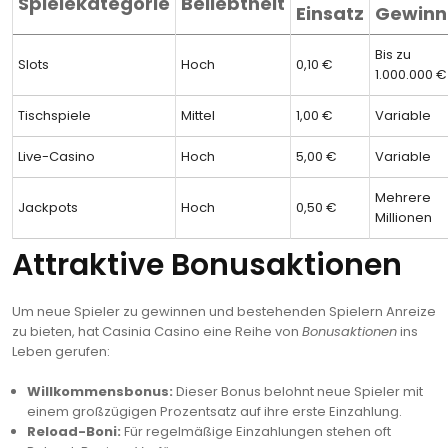
Spielekategorie
Beliebtheit
Einsatz
Gewinn
Bis zu
Slots
Hoch
0,10 €
1.000.000 €
Tischspiele
Mittel
1,00 €
Variable
Live-Casino
Hoch
5,00 €
Variable
Mehrere
Jackpots
Hoch
0,50 €
Millionen
Attraktive Bonusaktionen
Um neue Spieler zu gewinnen und bestehenden Spielern Anreize
zu bieten, hat Casinia Casino eine Reihe von
Bonusaktionen
ins
Leben gerufen:
Willkommensbonus:
Dieser Bonus belohnt neue Spieler mit
einem großzügigen Prozentsatz auf ihre erste Einzahlung.
Reload-Boni:
Für regelmäßige Einzahlungen stehen oft