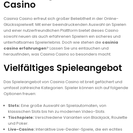
Casino
Casinia Casino erfreut sich großer Beliebtheit in der Online-
Glücksspielwelt. Mit einer beeindruckenden Auswahl an Spielen
und einer nutzerfreundlichen Plattform bietet dieses Casino
sowohl neuen als auch erfahrenen Spielern ein sicheres und
unterhaltsames Spielerlebnis. Doch wie stehen die
casinia
casino erfahrungen
? Lassen Sie uns eintauchen und
herausfinden, was Casinia Casino so besonders macht.
Vielfältiges Spieleangebot
Das Spieleangebot von Casinia Casino ist breit gefächert und
umfasst zahlreiche Kategorien. Spieler können sich auf folgende
Optionen freuen:
Slots:
Eine große Auswahl an Spielautomaten, von
klassischen Slots bis hin zu modernen Video-Slots.
Tischspiele:
Verschiedene Varianten von Blackjack, Roulette
und Poker.
Live-Casino:
Interaktive Live-Dealer-Spiele, die ein echtes