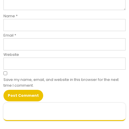
Name
*
Email
*
Website
Save my name, email, and website in this browser for the next
time I comment.