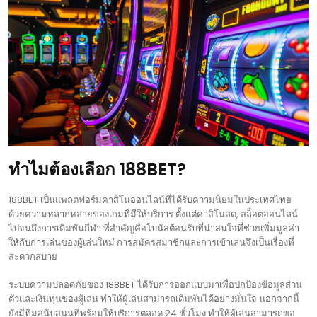
ทำไมต้องเลือก 188BET?
188BET เป็นแพลตฟอร์มคาสิโนออนไลน์ที่ได้รับความนิยมในประเทศไทย
ด้วยความหลากหลายของเกมที่มีให้บริการ ตั้งแต่คาสิโนสด, สล็อตออนไลน์
ไปจนถึงการเดิมพันกีฬา ที่สำคัญคือโบนัสต้อนรับที่น่าสนใจที่ช่วยเพิ่มมูลค่า
ให้กับการเล่นของผู้เล่นใหม่ การสมัครสมาชิกและการเข้าเล่นจึงเป็นเรื่องที่
สะดวกสบาย
ระบบความปลอดภัยของ 188BET ได้รับการออกแบบมาเพื่อปกป้องข้อมูลส่วน
ตัวและเงินทุนของผู้เล่น ทำให้ผู้เล่นสามารถเดิมพันได้อย่างมั่นใจ นอกจากนี้
ยังมีทีมสนับสนุนที่พร้อมให้บริการตลอด 24 ชั่วโมง ทำให้ผู้เล่นสามารถขอ