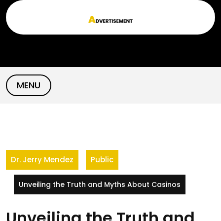
Skip
to
content
MENU
Dr. Jerry Mendez
Public
Unveiling the Truth and Myths About Casinos
Unveiling the Truth and