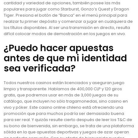
cantidad y variedad de opciones, también posee las más
populares para jugar como Starburst, Gonzo’s Quest y Dragon
Tiger. Presiona el botón de “Banca” en el menú principal para
realizar tu primer depósito y comenzar a jugar en cualquiera de
los títulos disponibles. Al ser una transmisión en directo, resulta
difícil colocar modos de demostración en los juegos en vivo.
¿Puedo hacer apuestas
antes de que mi identidad
sea verificada?
Todos nuestros casinos están licenciados y aseguran juego
limpio y transparente. Hablamos de 400,000 CLP y 120 giros
gratis, que podremos usar en más de 3,000 juegos de su
catálogo, que incluyen no sólo tragamonedas, sino casino en
vivo y póker. Este casino online chileno está ofreciendo una
promoción que para muchos podría ser demasiado buena
para ser real. Y quizás resulte cierto después de leer los T&C de
su bono de bienvenida, sin embargo, se trata de una plataforma
sólida en la que apuestas deportivas y juegos de azar operan