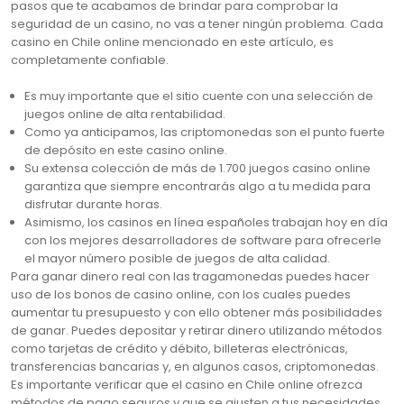
pasos que te acabamos de brindar para comprobar la
seguridad de un casino, no vas a tener ningún problema. Cada
casino en Chile online mencionado en este artículo, es
completamente confiable.
Es muy importante que el sitio cuente con una selección de
juegos online de alta rentabilidad.
Como ya anticipamos, las criptomonedas son el punto fuerte
de depósito en este casino online.
Su extensa colección de más de 1.700 juegos casino online
garantiza que siempre encontrarás algo a tu medida para
disfrutar durante horas.
Asimismo, los casinos en línea españoles trabajan hoy en día
con los mejores desarrolladores de software para ofrecerle
el mayor número posible de juegos de alta calidad.
Para ganar dinero real con las tragamonedas puedes hacer
uso de los bonos de casino online, con los cuales puedes
aumentar tu presupuesto y con ello obtener más posibilidades
de ganar. Puedes depositar y retirar dinero utilizando métodos
como tarjetas de crédito y débito, billeteras electrónicas,
transferencias bancarias y, en algunos casos, criptomonedas.
Es importante verificar que el casino en Chile online ofrezca
métodos de pago seguros y que se ajusten a tus necesidades.