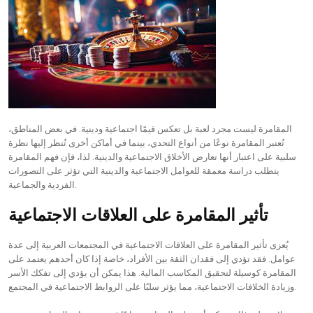
المقامرة ليست مجرد لعبة بل تعكس قيمًا اجتماعية ودينية. في بعض المناطق،
تُعتبر المقامرة نوعًا من أنواع التحدي، بينما في أماكن أخرى تُنظر إليها نظرة
سلبية على اعتبار أنها تعارض الأخلاق الاجتماعية والدينية. لذا، فإن فهم المقامرة
يتطلب دراسة معمقة للعوامل الاجتماعية والدينية التي تؤثر على التصورات
الفردية والجماعية.
تأثير المقامرة على العلاقات الاجتماعية
يُعزى تأثير المقامرة على العلاقات الاجتماعية في المجتمعات العربية إلى عدة
عوامل. فقد تؤدي إلى فقدان الثقة بين الأفراد، خاصة إذا كان أحدهم يعتمد على
المقامرة كوسيلة لتحقيق المكاسب المالية. هذا يمكن أن يؤدي إلى تفكك الأسر
وزيادة الخلافات الاجتماعية، مما يؤثر سلبًا على الروابط الاجتماعية في المجتمع.