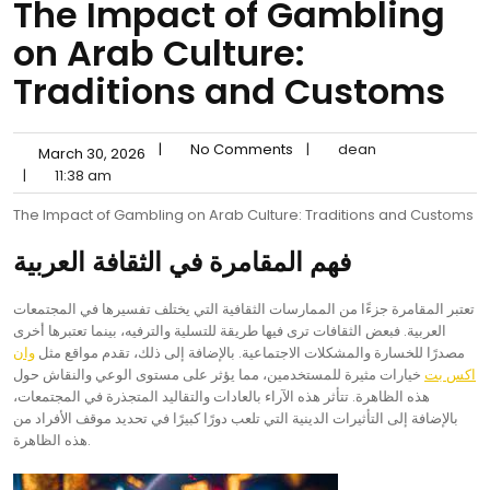
The Impact of Gambling
on Arab Culture:
Traditions and Customs
|
No Comments
|
dean
March 30, 2026
|
11:38 am
The Impact of Gambling on Arab Culture: Traditions and Customs
فهم المقامرة في الثقافة العربية
تعتبر المقامرة جزءًا من الممارسات الثقافية التي يختلف تفسيرها في المجتمعات
العربية. فبعض الثقافات ترى فيها طريقة للتسلية والترفيه، بينما تعتبرها أخرى
مصدرًا للخسارة والمشكلات الاجتماعية. بالإضافة إلى ذلك، تقدم مواقع مثل
وان
اكس بت
خيارات مثيرة للمستخدمين، مما يؤثر على مستوى الوعي والنقاش حول
هذه الظاهرة. تتأثر هذه الآراء بالعادات والتقاليد المتجذرة في المجتمعات،
بالإضافة إلى التأثيرات الدينية التي تلعب دورًا كبيرًا في تحديد موقف الأفراد من
هذه الظاهرة.