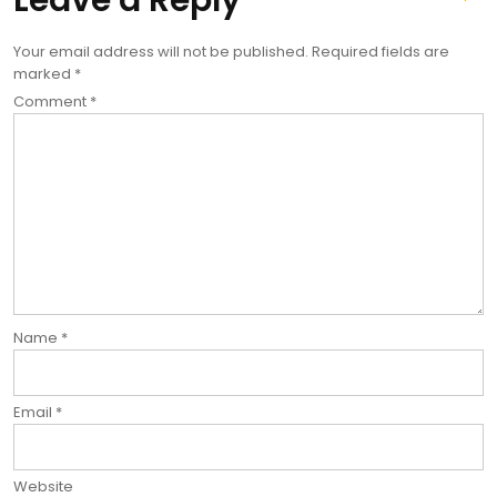
Your email address will not be published.
Required fields are
marked
*
Comment
*
Name
*
Email
*
Website