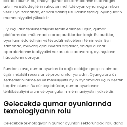
istifadə olunur. Bu, onlayn qumar platformalarının etibarlılığını
artırır və istifadəçilərin rahat bir mühitdə oyun oynamağa imkan
verir. Eyni zamanda, etibarlı ödəniş üsullarının tətbiqi, oyunçuların
məmnuniyyətini yüksəldir.
Oyunçuların təhlükəsizliyinin təmin edilməsi üçün, qumar
platformaları mütəmadi olaraq auditlərdən keçir. Bu auditlər,
oyunların ədalətliliyini və təsadüfi nəticələrini təmin edir. Eyni
zamanda, müvafiq qanunverici orqanlar, onlayn qumar
operatorlarının fəaliyyətini nəzarətdə saxlayaraq, oyunçuların
hüquqlarını qoruyur.
Bundan əlavə, qumar oyunları ilə bağlı asılılığın qarşısını almaq
üçün müxtəlif resurslar və proqramlar yaradılır. Oyunçulara öz
sərhədlərini bilmələri və məsuliyyətli oyun oynamaları üçün dəstək
təqdim olunur. Bu cür təşəbbüslər, qumar oyunlarının
təhlükəsizliyini artırır və oyunçuların məmnuniyyətini yüksəldir.
Gələcəkdə qumar oyunlarında
texnologiyanın rolu
Gələcəkdə texnologiyanın qumar oyunları sektorundakı rolu daha