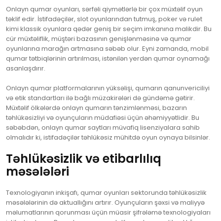
Onlayn qumar oyunları, sərfəli qiymətlərlə bir çox müxtəlif oyun
təklif edir. İstifadəçilər, slot oyunlarından tutmuş, poker və rulet
kimi klassik oyunlara qədər geniş bir seçim imkanına malikdir. Bu
cür müxtəliflik, müştəri bazasının genişlənməsinə və qumar
oyunlarına marağın artmasına səbəb olur. Eyni zamanda, mobil
qumar tətbiqlərinin artırılması, istənilən yerdən qumar oynamağı
asanlaşdırır.
Onlayn qumar platformalarının yüksəlişi, qumarın qanunvericiliyi
və etik standartları ilə bağlı müzakirələri də gündəmə gətirir.
Müxtəlif ölkələrdə onlayn qumarın tənzimlənməsi, bazarın
təhlükəsizliyi və oyunçuların müdafiəsi üçün əhəmiyyətlidir. Bu
səbəbdən, onlayn qumar saytları müvafiq lisenziyalara sahib
olmalıdır ki, istifadəçilər təhlükəsiz mühitdə oyun oynaya bilsinlər.
Təhlükəsizlik və etibarlılıq
məsələləri
Texnologiyanın inkişafı, qumar oyunları sektorunda təhlükəsizlik
məsələlərinin də aktuallığını artırır. Oyunçuların şəxsi və maliyyə
məlumatlarının qorunması üçün müasir şifrələmə texnologiyaları