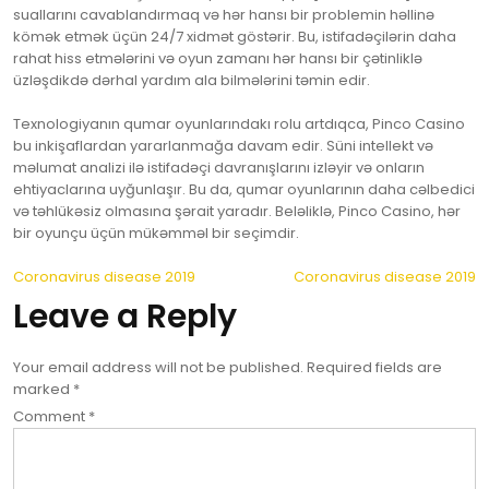
suallarını cavablandırmaq və hər hansı bir problemin həllinə
kömək etmək üçün 24/7 xidmət göstərir. Bu, istifadəçilərin daha
rahat hiss etmələrini və oyun zamanı hər hansı bir çətinliklə
üzləşdikdə dərhal yardım ala bilmələrini təmin edir.
Texnologiyanın qumar oyunlarındakı rolu artdıqca, Pinco Casino
bu inkişaflardan yararlanmağa davam edir. Süni intellekt və
məlumat analizi ilə istifadəçi davranışlarını izləyir və onların
ehtiyaclarına uyğunlaşır. Bu da, qumar oyunlarının daha cəlbedici
və təhlükəsiz olmasına şərait yaradır. Beləliklə, Pinco Casino, hər
bir oyunçu üçün mükəmməl bir seçimdir.
Post
Coronavirus disease 2019
Coronavirus disease 2019
Leave a Reply
navigation
Your email address will not be published.
Required fields are
marked
*
Comment
*