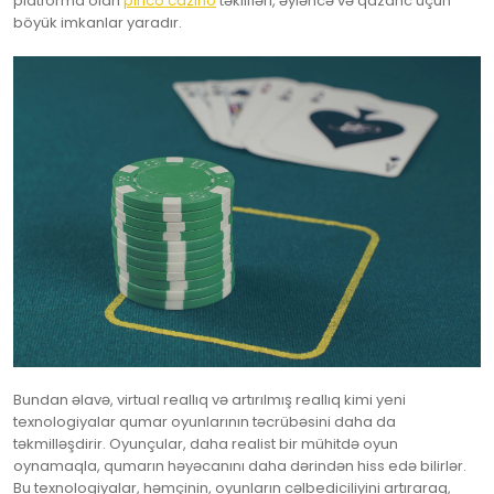
platforma olan
pinco cazino
təklifləri, əyləncə və qazanc üçün
böyük imkanlar yaradır.
Bundan əlavə, virtual reallıq və artırılmış reallıq kimi yeni
texnologiyalar qumar oyunlarının təcrübəsini daha da
təkmilləşdirir. Oyunçular, daha realist bir mühitdə oyun
oynamaqla, qumarın həyəcanını daha dərindən hiss edə bilirlər.
Bu texnologiyalar, həmçinin, oyunların cəlbediciliyini artıraraq,