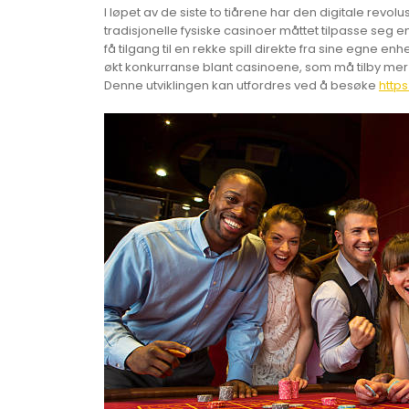
I løpet av de siste to tiårene har den digitale revo
tradisjonelle fysiske casinoer måttet tilpasse seg en
få tilgang til en rekke spill direkte fra sine egne en
økt konkurranse blant casinoene, som må tilby mer 
Denne utviklingen kan utfordres ved å besøke
https