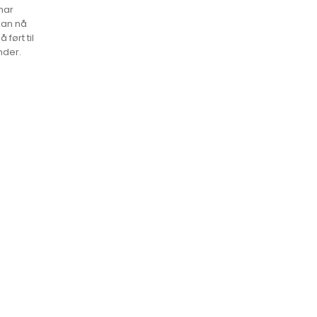
 har
 kan nå
ført til
nder.