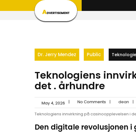
Skip
to
content
Dr. Jerry Mendez
Public
Teknologie
Teknologiens innvir
det . århundre
|
No Comments
|
dean
|
May 4, 2026
Teknologiens innvirkning på casinoopplevelsen i de
Den digitale revolusjonen 