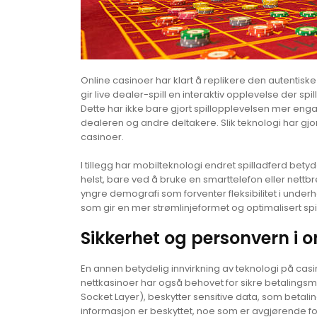
Online casinoer har klart å replikere den autentisk
gir live dealer-spill en interaktiv opplevelse der sp
Dette har ikke bare gjort spillopplevelsen mer en
dealeren og andre deltakere. Slik teknologi har gjor
casinoer.
I tillegg har mobilteknologi endret spilladferd betyd
helst, bare ved å bruke en smarttelefon eller nettbret
yngre demografi som forventer fleksibilitet i underho
som gir en mer strømlinjeformet og optimalisert spi
Sikkerhet og personvern i 
En annen betydelig innvirkning av teknologi på ca
nettkasinoer har også behovet for sikre betalingsme
Socket Layer), beskytter sensitive data, som betalin
informasjon er beskyttet, noe som er avgjørende for 