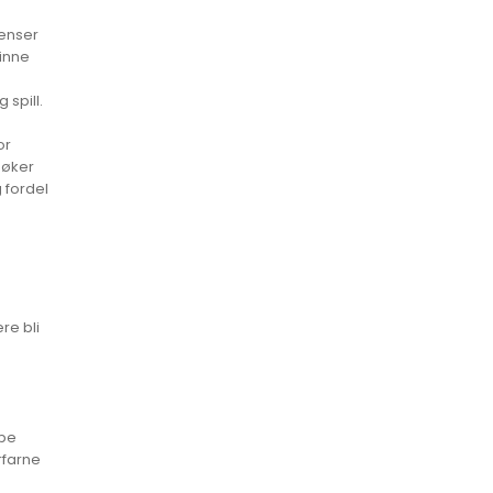
senser
finne
spill.
or
 øker
g fordel
re bli
ape
rfarne