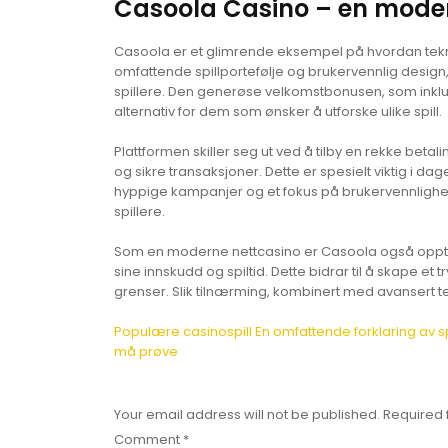
Casoola Casino – en modern
Casoola er et glimrende eksempel på hvordan tekn
omfattende spillportefølje og brukervennlig design
spillere. Den generøse velkomstbonusen, som inkludere
alternativ for dem som ønsker å utforske ulike spill.
Plattformen skiller seg ut ved å tilby en rekke bet
og sikre transaksjoner. Dette er spesielt viktig i d
hyppige kampanjer og et fokus på brukervennlighe
spillere.
Som en moderne nettcasino er Casoola også opptatt a
sine innskudd og spiltid. Dette bidrar til å skape et
grenser. Slik tilnærming, kombinert med avansert tek
Post
Populære casinospill En omfattende forklaring av s
må prøve
navigation
Your email address will not be published.
Required 
Comment
*