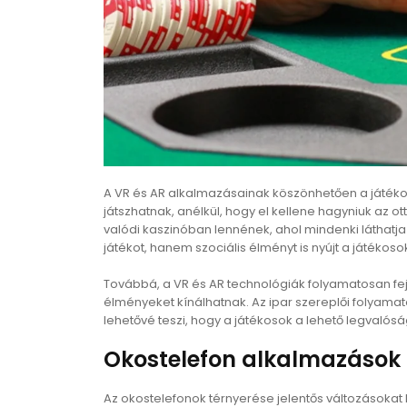
A VR és AR alkalmazásainak köszönhetően a játékos
játszhatnak, anélkül, hogy el kellene hagyniuk az 
valódi kaszinóban lennének, ahol mindenki láthatja
játékot, hanem szociális élményt is nyújt a játékos
Továbbá, a VR és AR technológiák folyamatosan fe
élményeket kínálhatnak. Az ipar szereplői folyamat
lehetővé teszi, hogy a játékosok a lehető legvaló
Okostelefon alkalmazások
Az okostelefonok térnyerése jelentős változásokat