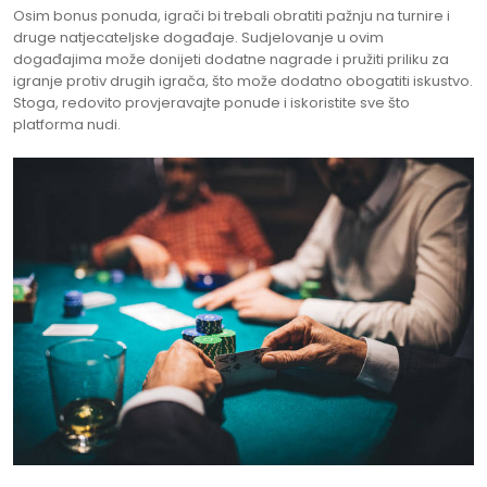
Osim bonus ponuda, igrači bi trebali obratiti pažnju na turnire i
druge natjecateljske događaje. Sudjelovanje u ovim
događajima može donijeti dodatne nagrade i pružiti priliku za
igranje protiv drugih igrača, što može dodatno obogatiti iskustvo.
Stoga, redovito provjeravajte ponude i iskoristite sve što
platforma nudi.