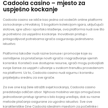
Cadoola casino – mjesto za
uspješno kockanje
Cadoola casino se ističe kao jedna od vodećih online platformi
za kockanje u Hrvatskoj. S bogatom kolekcijom igara, uključujući
slotove, igre uživo i sportsko klađenje, ova platforma nudi sve što
je potrebno za uspješno kockanje. Inovativan pristup i
prilagodljivost potrebama igrača osiguravaju jedinstveno
iskustvo.
Platforma također nudi razne bonuse i promocije koje su
osmišljene za privlačenje novih igrača i nagrađivanje vjernih
korisnika. Koristeći sve dostupne resurse, igrači mogu poboljšati
svoje šanse za uspjeh i uživanje u svakom trenutku provedenom
na platformi. Uz to, Cadoola casino nudi sigurnu i korisniku
prijateljsku sredinu za sve igrače.
Za sve one koji žele istražiti svijet kockanja, Cadoola casino
predstavlja odličan izbor. Njihova mobilna verzija omogućava
jednostavan pristup igrama s bilo kojeg uređaja, dok su razne
metode plaćanja osigurane za ugodno iskustvo. Sve ove
karakteristike čine Cadoola idealnim mjestom za početnike i