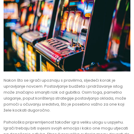
Nakon što se igrači upoznaju s pravilima, sljedeći korak je
upravljanje novcem. Postavljanje budžeta i pridržavanje istog
može značajno smanjiti rizik od gubitka. Osim toga, pametno
ulaganje, poput korištenja strategije postavljanja oklada, može
pomoći u očuvanju sredstva, što je posebno važno za one koji
žele kockati dugoročno.
Psihološka pripremljenost također igra veliku ulogu u uspjehu.
Igrači trebaju biti svjesni svojih emocija i kako one mogu utjecati