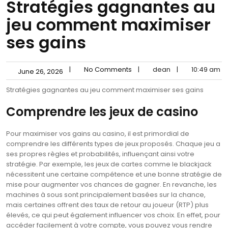
Stratégies gagnantes au
jeu comment maximiser
ses gains
|
No Comments
|
dean
|
10:49 am
June 26, 2026
Stratégies gagnantes au jeu comment maximiser ses gains
Comprendre les jeux de casino
Pour maximiser vos gains au casino, il est primordial de
comprendre les différents types de jeux proposés. Chaque jeu a
ses propres règles et probabilités, influençant ainsi votre
stratégie. Par exemple, les jeux de cartes comme le blackjack
nécessitent une certaine compétence et une bonne stratégie de
mise pour augmenter vos chances de gagner. En revanche, les
machines à sous sont principalement basées sur la chance,
mais certaines offrent des taux de retour au joueur (RTP) plus
élevés, ce qui peut également influencer vos choix. En effet, pour
accéder facilement à votre compte, vous pouvez vous rendre