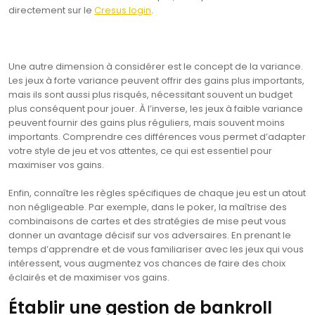
directement sur le
Cresus login
.
Une autre dimension à considérer est le concept de la variance.
Les jeux à forte variance peuvent offrir des gains plus importants,
mais ils sont aussi plus risqués, nécessitant souvent un budget
plus conséquent pour jouer. À l’inverse, les jeux à faible variance
peuvent fournir des gains plus réguliers, mais souvent moins
importants. Comprendre ces différences vous permet d’adapter
votre style de jeu et vos attentes, ce qui est essentiel pour
maximiser vos gains.
Enfin, connaître les règles spécifiques de chaque jeu est un atout
non négligeable. Par exemple, dans le poker, la maîtrise des
combinaisons de cartes et des stratégies de mise peut vous
donner un avantage décisif sur vos adversaires. En prenant le
temps d’apprendre et de vous familiariser avec les jeux qui vous
intéressent, vous augmentez vos chances de faire des choix
éclairés et de maximiser vos gains.
Établir une gestion de bankroll