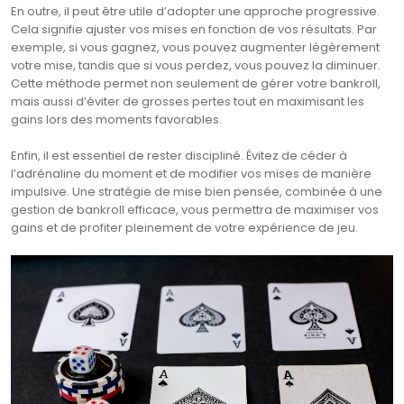
En outre, il peut être utile d’adopter une approche progressive.
Cela signifie ajuster vos mises en fonction de vos résultats. Par
exemple, si vous gagnez, vous pouvez augmenter légèrement
votre mise, tandis que si vous perdez, vous pouvez la diminuer.
Cette méthode permet non seulement de gérer votre bankroll,
mais aussi d’éviter de grosses pertes tout en maximisant les
gains lors des moments favorables.
Enfin, il est essentiel de rester discipliné. Évitez de céder à
l’adrénaline du moment et de modifier vos mises de manière
impulsive. Une stratégie de mise bien pensée, combinée à une
gestion de bankroll efficace, vous permettra de maximiser vos
gains et de profiter pleinement de votre expérience de jeu.